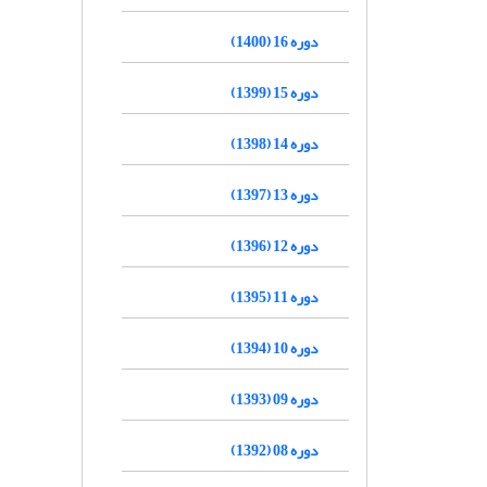
دوره 16 (1400)
دوره 15 (1399)
دوره 14 (1398)
دوره 13 (1397)
دوره 12 (1396)
دوره 11 (1395)
دوره 10 (1394)
دوره 09 (1393)
دوره 08 (1392)