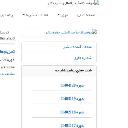
صفحه اصلی
مرور
اطلاعات نشریه
راهنمای 
نویسن
تعداد مقال
مقالات آماده انتشار
تحریم‌ها
شماره جاری
دوره 07، شماره 1، خرداد 1391، صفحه
محمد حبیب
شماره‌های پیشین نشریه
مشاهده مق
دوره 20 (1404)
دوره 19 (1403)
دوره 18 (1402)
دوره 17 (1401)