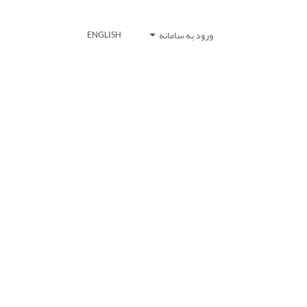
ورود به سامانه
ENGLISH