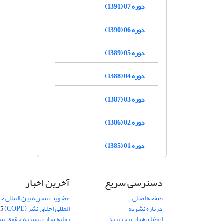
دوره 07 (1391)
دوره 06 (1390)
دوره 05 (1389)
دوره 04 (1388)
دوره 03 (1387)
دوره 02 (1386)
دوره 01 (1385)
دسترسی سریع
آخرین اخبار
صفحه اصلی
عضویت نشریه بین المللی حق
درباره نشریه
المللی اخلاق نشر (COPE)
05
اعضای هیات تحریریه
نمایه سازی نشریه حقوق بشر در S