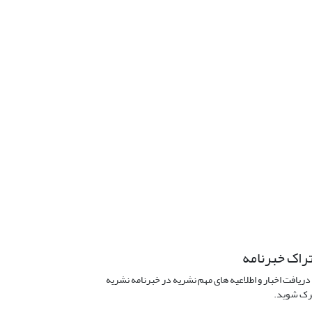
راک خبرنامه
دریافت اخبار و اطلاعیه های مهم نشریه در خبرنامه نشریه
ک شوید.