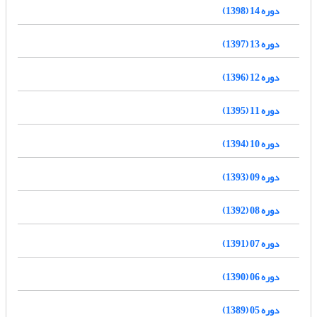
دوره 14 (1398)
دوره 13 (1397)
دوره 12 (1396)
دوره 11 (1395)
دوره 10 (1394)
دوره 09 (1393)
دوره 08 (1392)
دوره 07 (1391)
دوره 06 (1390)
دوره 05 (1389)