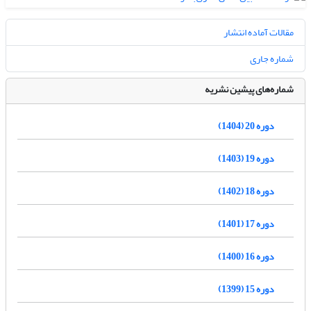
مقالات آماده انتشار
شماره جاری
شماره‌های پیشین نشریه
دوره 20 (1404)
دوره 19 (1403)
دوره 18 (1402)
دوره 17 (1401)
دوره 16 (1400)
دوره 15 (1399)