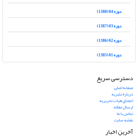
دوره 04 (1388)
دوره 03 (1387)
دوره 02 (1386)
دوره 01 (1385)
دسترسی سریع
صفحه اصلی
درباره نشریه
اعضای هیات تحریریه
ارسال مقاله
تماس با ما
نقشه سایت
آخرین اخبار