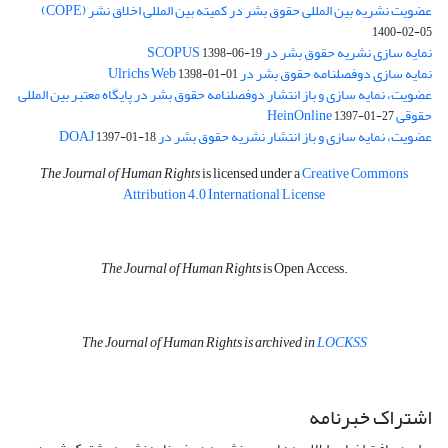
عضویت نشریه بین المللی حقوق بشر در کمیته بین المللی اخلاق نشر (COPE)
1400-02-05
نمایه سازی نشریه حقوق بشر در SCOPUS
1398-06-19
نمایه سازی دوفصلنامه حقوق بشر در Ulrichs Web
1398-01-01
عضویت، نمایه سازی و باز انتشار دوفصلنامه حقوق بشر در پایگاه معتبر بین المللی
حقوقی HeinOnline
1397-01-27
عضویت، نمایه سازی و باز انتشار نشریه حقوق بشر در DOAJ
1397-01-18
The Journal of Human Rights
is licensed under a
Creative Commons
Attribution 4.0 International License
The Journal of Human Rights
is Open Access.
The Journal of Human Rights is archived in
LOCKSS
اشتراک خبرنامه