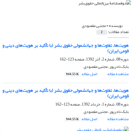
نویسنده =
مجتبی مقصودی
تعداد مقالات:
2
هویت‌ها، تفاوت‌ها و جهانشمولی حقوق بشر (با تأکید بر هویت‌های دینی و
قومی ایران)
دوره 08، شماره 2، آذر 1392، صفحه
123-162
بابک نادرپور، مجتبی مقصودی
مشاهده مقاله
اصل مقاله
944.55 K
هویت‌ها، تفاوت‌ها و جهانشمولی حقوق بشر (با تأکید بر هویت‌های دینی و
قومی ایران)
دوره 08، شماره 1، خرداد 1392، صفحه
123-162
بابک نادرپور، مجتبی مقصودی
مشاهده مقاله
اصل مقاله
944.55 K