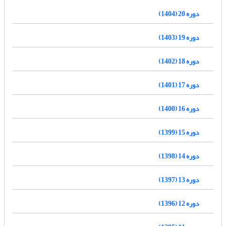
دوره 20 (1404)
دوره 19 (1403)
دوره 18 (1402)
دوره 17 (1401)
دوره 16 (1400)
دوره 15 (1399)
دوره 14 (1398)
دوره 13 (1397)
دوره 12 (1396)