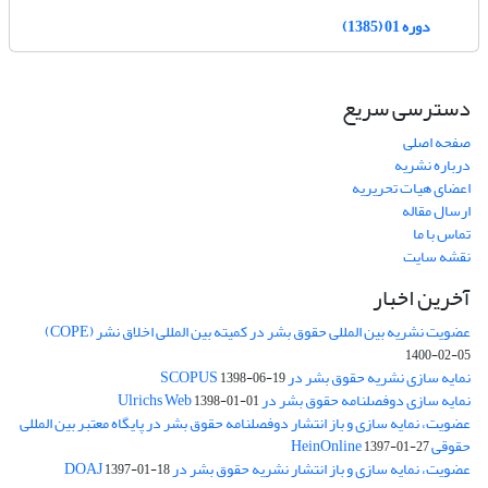
دوره 01 (1385)
دسترسی سریع
صفحه اصلی
درباره نشریه
اعضای هیات تحریریه
ارسال مقاله
تماس با ما
نقشه سایت
آخرین اخبار
عضویت نشریه بین المللی حقوق بشر در کمیته بین المللی اخلاق نشر (COPE)
1400-02-05
نمایه سازی نشریه حقوق بشر در SCOPUS
1398-06-19
نمایه سازی دوفصلنامه حقوق بشر در Ulrichs Web
1398-01-01
عضویت، نمایه سازی و باز انتشار دوفصلنامه حقوق بشر در پایگاه معتبر بین المللی
حقوقی HeinOnline
1397-01-27
عضویت، نمایه سازی و باز انتشار نشریه حقوق بشر در DOAJ
1397-01-18