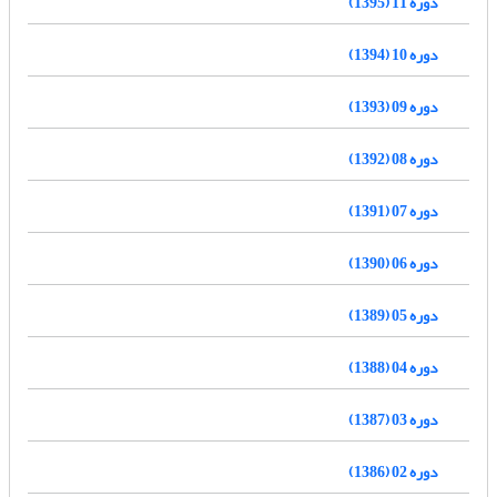
دوره 11 (1395)
دوره 10 (1394)
دوره 09 (1393)
دوره 08 (1392)
دوره 07 (1391)
دوره 06 (1390)
دوره 05 (1389)
دوره 04 (1388)
دوره 03 (1387)
دوره 02 (1386)