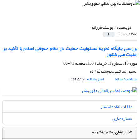
نویسنده =
یوسف فرزانه
تعداد مقالات:
1
بررسی جایگاه نظریة مسئولیت حمایت در نظام حقوقی اسلام با تأکید بر
امنیت ملی کشور
دوره 10، شماره 1، خرداد 1394، صفحه
71-88
حسین سرتیپی، یوسف فرزانه
مشاهده مقاله
اصل مقاله
823.27 K
مقالات آماده انتشار
شماره جاری
شماره‌های پیشین نشریه