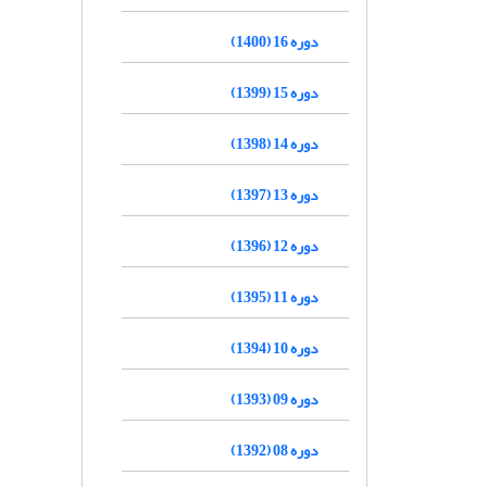
دوره 16 (1400)
دوره 15 (1399)
دوره 14 (1398)
دوره 13 (1397)
دوره 12 (1396)
دوره 11 (1395)
دوره 10 (1394)
دوره 09 (1393)
دوره 08 (1392)