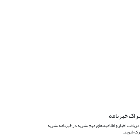
راک خبرنامه
دریافت اخبار و اطلاعیه های مهم نشریه در خبرنامه نشریه
ک شوید.