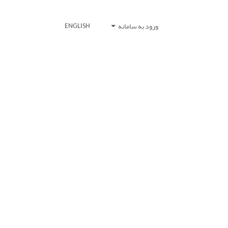
ورود به سامانه
ENGLISH