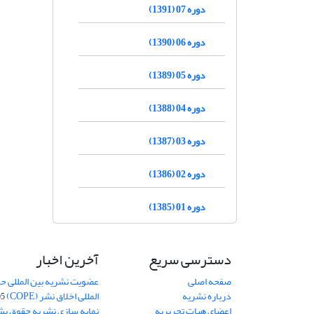
دوره 07 (1391)
دوره 06 (1390)
دوره 05 (1389)
دوره 04 (1388)
دوره 03 (1387)
دوره 02 (1386)
دوره 01 (1385)
دسترسی سریع
آخرین اخبار
صفحه اصلی
عضویت نشریه بین المللی حق
درباره نشریه
المللی اخلاق نشر (COPE)
05
اعضای هیات تحریریه
نمایه سازی نشریه حقوق بشر در S