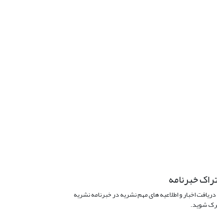
راک خبرنامه
دریافت اخبار و اطلاعیه های مهم نشریه در خبرنامه نشریه
ک شوید.