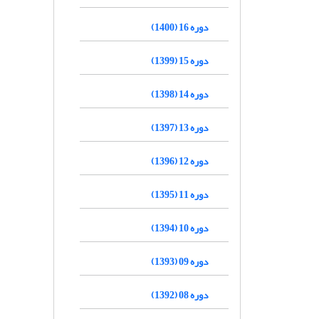
دوره 16 (1400)
دوره 15 (1399)
دوره 14 (1398)
دوره 13 (1397)
دوره 12 (1396)
دوره 11 (1395)
دوره 10 (1394)
دوره 09 (1393)
دوره 08 (1392)