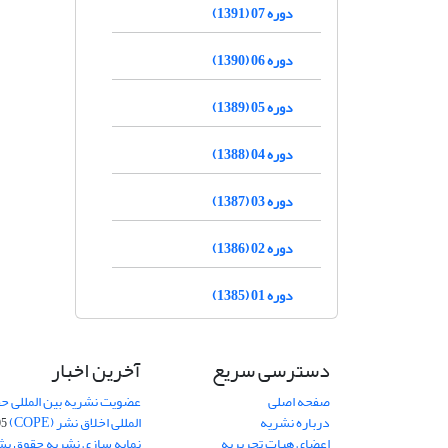
دوره 07 (1391)
دوره 06 (1390)
دوره 05 (1389)
دوره 04 (1388)
دوره 03 (1387)
دوره 02 (1386)
دوره 01 (1385)
دسترسی سریع
آخرین اخبار
صفحه اصلی
عضویت نشریه بین المللی حق
درباره نشریه
المللی اخلاق نشر (COPE)
05
اعضای هیات تحریریه
نمایه سازی نشریه حقوق بشر در S