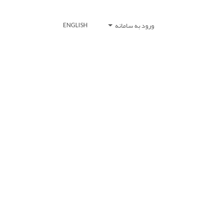
ورود به سامانه
ENGLISH