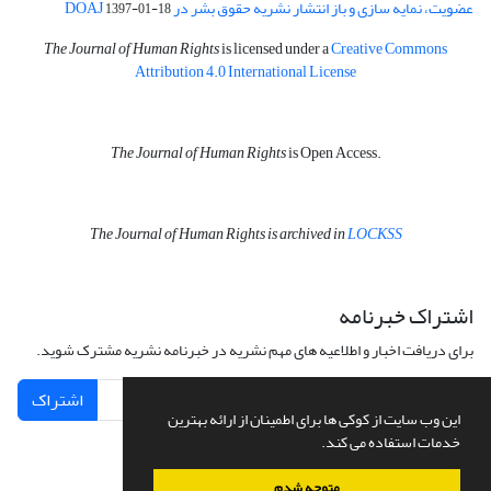
عضویت، نمایه سازی و باز انتشار نشریه حقوق بشر در DOAJ
1397-01-18
The Journal of Human Rights
is licensed under a
Creative Commons
Attribution 4.0 International License
The Journal of Human Rights
is Open Access.
The Journal of Human Rights is archived in
LOCKSS
اشتراک خبرنامه
برای دریافت اخبار و اطلاعیه های مهم نشریه در خبرنامه نشریه مشترک شوید.
اشتراک
این وب سایت از کوکی ها برای اطمینان از ارائه بهترین
خدمات استفاده می کند.
متوجه شدم