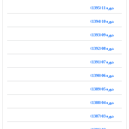
دوره 11 (1395)
دوره 10 (1394)
دوره 09 (1393)
دوره 08 (1392)
دوره 07 (1391)
دوره 06 (1390)
دوره 05 (1389)
دوره 04 (1388)
دوره 03 (1387)