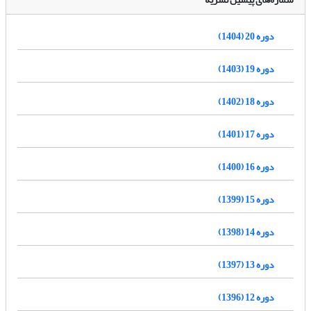
دوره 20 (1404)
دوره 19 (1403)
دوره 18 (1402)
دوره 17 (1401)
دوره 16 (1400)
دوره 15 (1399)
دوره 14 (1398)
دوره 13 (1397)
دوره 12 (1396)