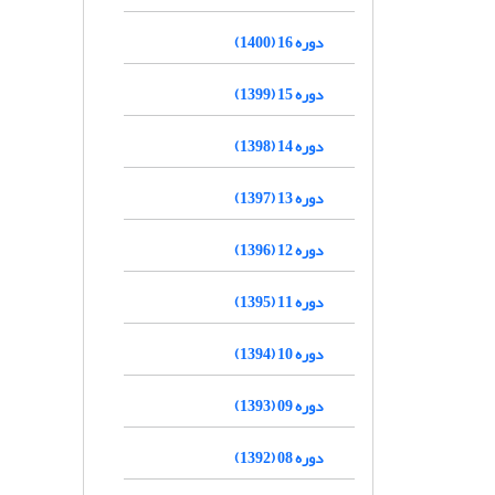
دوره 16 (1400)
دوره 15 (1399)
دوره 14 (1398)
دوره 13 (1397)
دوره 12 (1396)
دوره 11 (1395)
دوره 10 (1394)
دوره 09 (1393)
دوره 08 (1392)