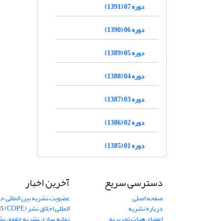
دوره 07 (1391)
دوره 06 (1390)
دوره 05 (1389)
دوره 04 (1388)
دوره 03 (1387)
دوره 02 (1386)
دوره 01 (1385)
دسترسی سریع
آخرین اخبار
صفحه اصلی
عضویت نشریه بین المللی حق
درباره نشریه
المللی اخلاق نشر (COPE)
05
اعضای هیات تحریریه
نمایه سازی نشریه حقوق بشر در S