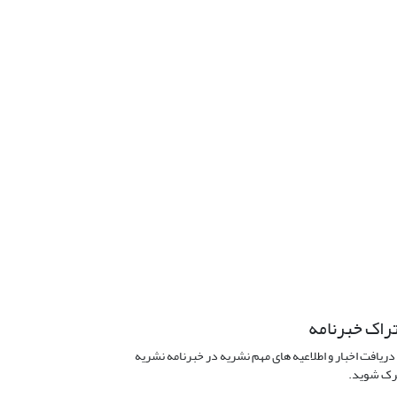
راک خبرنامه
دریافت اخبار و اطلاعیه های مهم نشریه در خبرنامه نشریه
ک شوید.