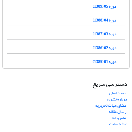
دوره 05 (1389)
دوره 04 (1388)
دوره 03 (1387)
دوره 02 (1386)
دوره 01 (1385)
دسترسی سریع
صفحه اصلی
درباره نشریه
اعضای هیات تحریریه
ارسال مقاله
تماس با ما
نقشه سایت