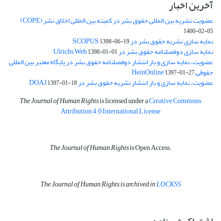
آخرین اخبار
عضویت نشریه بین المللی حقوق بشر در کمیته بین المللی اخلاق نشر (COPE)
1400-02-05
نمایه سازی نشریه حقوق بشر در SCOPUS
1398-06-19
نمایه سازی دوفصلنامه حقوق بشر در Ulrichs Web
1398-01-01
عضویت، نمایه سازی و باز انتشار دوفصلنامه حقوق بشر در پایگاه معتبر بین المللی
حقوقی HeinOnline
1397-01-27
عضویت، نمایه سازی و باز انتشار نشریه حقوق بشر در DOAJ
1397-01-18
The Journal of Human Rights
is licensed under a
Creative Commons
Attribution 4.0 International License
The Journal of Human Rights
is Open Access.
The Journal of Human Rights is archived in
LOCKSS