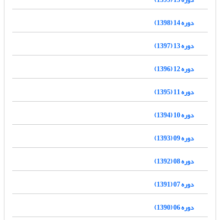
دوره 14 (1398)
دوره 13 (1397)
دوره 12 (1396)
دوره 11 (1395)
دوره 10 (1394)
دوره 09 (1393)
دوره 08 (1392)
دوره 07 (1391)
دوره 06 (1390)