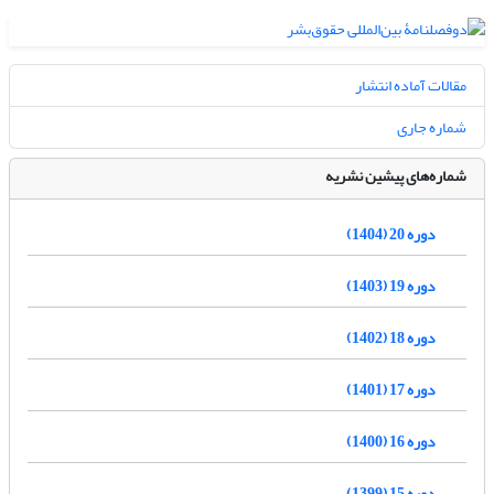
مقالات آماده انتشار
شماره جاری
شماره‌های پیشین نشریه
دوره 20 (1404)
دوره 19 (1403)
دوره 18 (1402)
دوره 17 (1401)
دوره 16 (1400)
دوره 15 (1399)