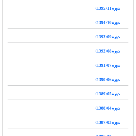
دوره 11 (1395)
دوره 10 (1394)
دوره 09 (1393)
دوره 08 (1392)
دوره 07 (1391)
دوره 06 (1390)
دوره 05 (1389)
دوره 04 (1388)
دوره 03 (1387)