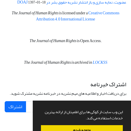
عضویت، نمایه سازی و باز انتشار نشریه حقوق بشر در DOAJ
1397-01-18
The Journal of Human Rights
is licensed under a
Creative Commons
Attribution 4.0 International License
The Journal of Human Rights
is Open Access.
The Journal of Human Rights is archived in
LOCKSS
اشتراک خبرنامه
برای دریافت اخبار و اطلاعیه های مهم نشریه در خبرنامه نشریه مشترک شوید.
اشتراک
این وب سایت از کوکی ها برای اطمینان از ارائه بهترین
خدمات استفاده می کند.
متوجه شدم