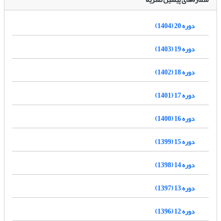
دوره 20 (1404)
دوره 19 (1403)
دوره 18 (1402)
دوره 17 (1401)
دوره 16 (1400)
دوره 15 (1399)
دوره 14 (1398)
دوره 13 (1397)
دوره 12 (1396)