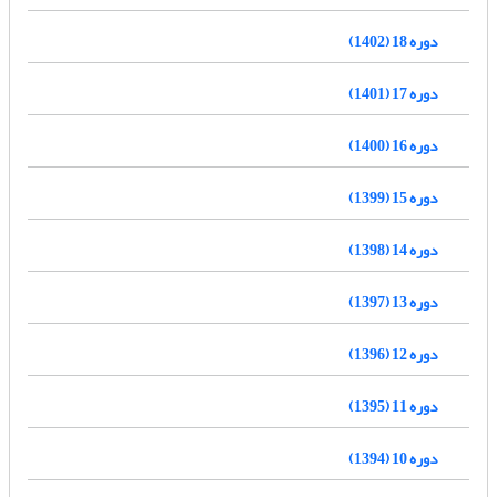
دوره 18 (1402)
دوره 17 (1401)
دوره 16 (1400)
دوره 15 (1399)
دوره 14 (1398)
دوره 13 (1397)
دوره 12 (1396)
دوره 11 (1395)
دوره 10 (1394)