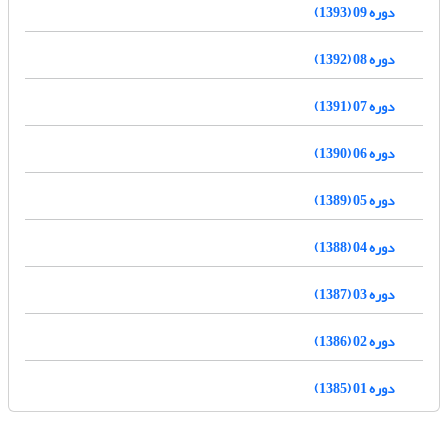
دوره 09 (1393)
دوره 08 (1392)
دوره 07 (1391)
دوره 06 (1390)
دوره 05 (1389)
دوره 04 (1388)
دوره 03 (1387)
دوره 02 (1386)
دوره 01 (1385)