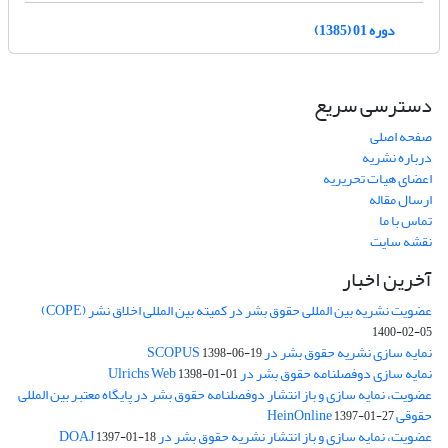
دوره 01 (1385)
دسترسی سریع
صفحه اصلی
درباره نشریه
اعضای هیات تحریریه
ارسال مقاله
تماس با ما
نقشه سایت
آخرین اخبار
عضویت نشریه بین المللی حقوق بشر در کمیته بین المللی اخلاق نشر (COPE)
1400-02-05
نمایه سازی نشریه حقوق بشر در SCOPUS
1398-06-19
نمایه سازی دوفصلنامه حقوق بشر در Ulrichs Web
1398-01-01
عضویت، نمایه سازی و باز انتشار دوفصلنامه حقوق بشر در پایگاه معتبر بین المللی
حقوقی HeinOnline
1397-01-27
عضویت، نمایه سازی و باز انتشار نشریه حقوق بشر در DOAJ
1397-01-18