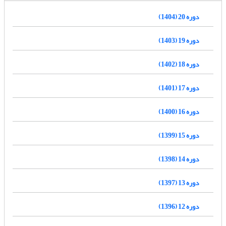
دوره 20 (1404)
دوره 19 (1403)
دوره 18 (1402)
دوره 17 (1401)
دوره 16 (1400)
دوره 15 (1399)
دوره 14 (1398)
دوره 13 (1397)
دوره 12 (1396)