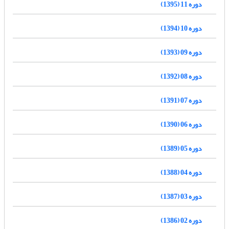
دوره 11 (1395)
دوره 10 (1394)
دوره 09 (1393)
دوره 08 (1392)
دوره 07 (1391)
دوره 06 (1390)
دوره 05 (1389)
دوره 04 (1388)
دوره 03 (1387)
دوره 02 (1386)