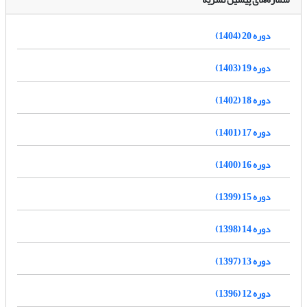
دوره 20 (1404)
دوره 19 (1403)
دوره 18 (1402)
دوره 17 (1401)
دوره 16 (1400)
دوره 15 (1399)
دوره 14 (1398)
دوره 13 (1397)
دوره 12 (1396)