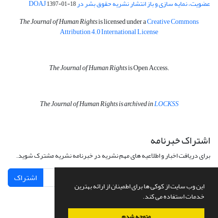
عضویت، نمایه سازی و باز انتشار نشریه حقوق بشر در DOAJ
1397-01-18
The Journal of Human Rights
is licensed under a
Creative Commons
Attribution 4.0 International License
The Journal of Human Rights
is Open Access.
The Journal of Human Rights is archived in
LOCKSS
اشتراک خبرنامه
برای دریافت اخبار و اطلاعیه های مهم نشریه در خبرنامه نشریه مشترک شوید.
اشتراک
این وب سایت از کوکی ها برای اطمینان از ارائه بهترین
خدمات استفاده می کند.
متوجه شدم