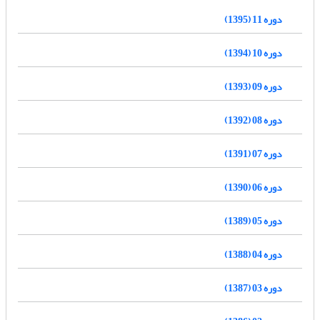
دوره 11 (1395)
دوره 10 (1394)
دوره 09 (1393)
دوره 08 (1392)
دوره 07 (1391)
دوره 06 (1390)
دوره 05 (1389)
دوره 04 (1388)
دوره 03 (1387)