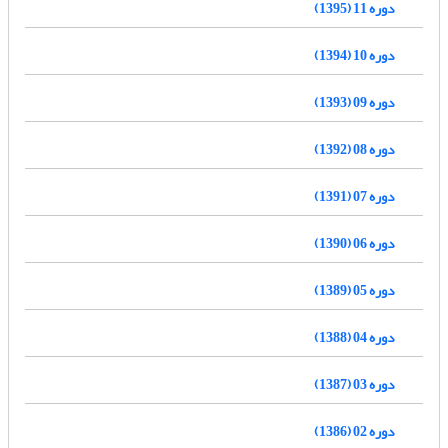
دوره 11 (1395)
دوره 10 (1394)
دوره 09 (1393)
دوره 08 (1392)
دوره 07 (1391)
دوره 06 (1390)
دوره 05 (1389)
دوره 04 (1388)
دوره 03 (1387)
دوره 02 (1386)