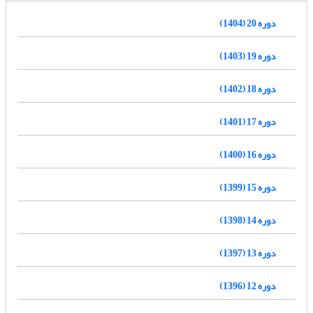
دوره 20 (1404)
دوره 19 (1403)
دوره 18 (1402)
دوره 17 (1401)
دوره 16 (1400)
دوره 15 (1399)
دوره 14 (1398)
دوره 13 (1397)
دوره 12 (1396)