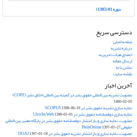
دوره 01 (1385)
دسترسی سریع
صفحه اصلی
درباره نشریه
اعضای هیات تحریریه
ارسال مقاله
تماس با ما
نقشه سایت
آخرین اخبار
عضویت نشریه بین المللی حقوق بشر در کمیته بین المللی اخلاق نشر (COPE)
1400-02-05
نمایه سازی نشریه حقوق بشر در SCOPUS
1398-06-19
نمایه سازی دوفصلنامه حقوق بشر در Ulrichs Web
1398-01-01
عضویت، نمایه سازی و باز انتشار دوفصلنامه حقوق بشر در پایگاه معتبر بین المللی
حقوقی HeinOnline
1397-01-27
عضویت، نمایه سازی و باز انتشار نشریه حقوق بشر در DOAJ
1397-01-18