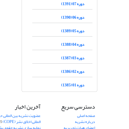
دوره 07 (1391)
دوره 06 (1390)
دوره 05 (1389)
دوره 04 (1388)
دوره 03 (1387)
دوره 02 (1386)
دوره 01 (1385)
دسترسی سریع
آخرین اخبار
صفحه اصلی
عضویت نشریه بین المللی حق
درباره نشریه
المللی اخلاق نشر (COPE)
05
اعضای هیات تحریریه
نمایه سازی نشریه حقوق بشر در S