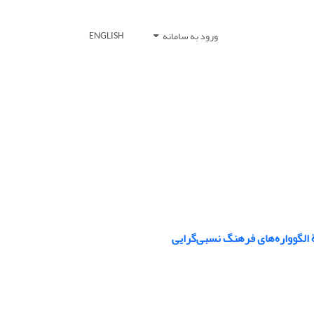
ورود به سامانه
ENGLISH
لگو‌واره‌های فرهنگ نسبی‌گرایی