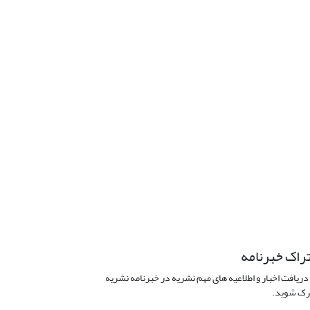
راک خبرنامه
دریافت اخبار و اطلاعیه های مهم نشریه در خبرنامه نشریه
ک شوید.