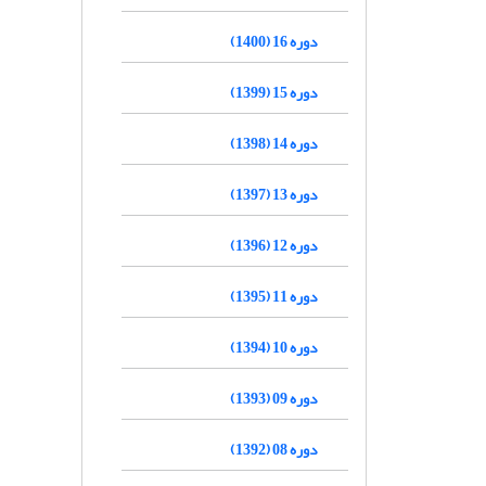
دوره 16 (1400)
دوره 15 (1399)
دوره 14 (1398)
دوره 13 (1397)
دوره 12 (1396)
دوره 11 (1395)
دوره 10 (1394)
دوره 09 (1393)
دوره 08 (1392)