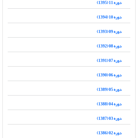
دوره 11 (1395)
دوره 10 (1394)
دوره 09 (1393)
دوره 08 (1392)
دوره 07 (1391)
دوره 06 (1390)
دوره 05 (1389)
دوره 04 (1388)
دوره 03 (1387)
دوره 02 (1386)