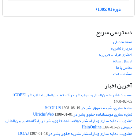
دوره 01 (1385)
دسترسی سریع
صفحه اصلی
درباره نشریه
اعضای هیات تحریریه
ارسال مقاله
تماس با ما
نقشه سایت
آخرین اخبار
عضویت نشریه بین المللی حقوق بشر در کمیته بین المللی اخلاق نشر (COPE)
1400-02-05
نمایه سازی نشریه حقوق بشر در SCOPUS
1398-06-19
نمایه سازی دوفصلنامه حقوق بشر در Ulrichs Web
1398-01-01
عضویت، نمایه سازی و باز انتشار دوفصلنامه حقوق بشر در پایگاه معتبر بین المللی
حقوقی HeinOnline
1397-01-27
عضویت، نمایه سازی و باز انتشار نشریه حقوق بشر در DOAJ
1397-01-18