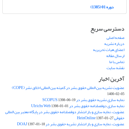
دوره 01 (1385)
دسترسی سریع
صفحه اصلی
درباره نشریه
اعضای هیات تحریریه
ارسال مقاله
تماس با ما
نقشه سایت
آخرین اخبار
عضویت نشریه بین المللی حقوق بشر در کمیته بین المللی اخلاق نشر (COPE)
1400-02-05
نمایه سازی نشریه حقوق بشر در SCOPUS
1398-06-19
نمایه سازی دوفصلنامه حقوق بشر در Ulrichs Web
1398-01-01
عضویت، نمایه سازی و باز انتشار دوفصلنامه حقوق بشر در پایگاه معتبر بین المللی
حقوقی HeinOnline
1397-01-27
عضویت، نمایه سازی و باز انتشار نشریه حقوق بشر در DOAJ
1397-01-18