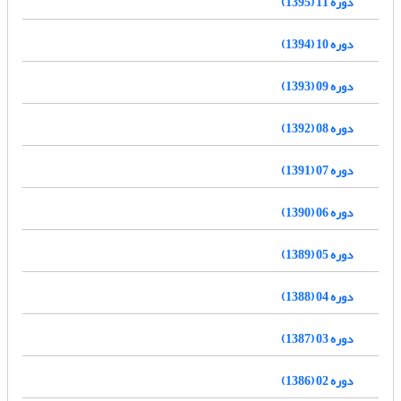
دوره 11 (1395)
دوره 10 (1394)
دوره 09 (1393)
دوره 08 (1392)
دوره 07 (1391)
دوره 06 (1390)
دوره 05 (1389)
دوره 04 (1388)
دوره 03 (1387)
دوره 02 (1386)