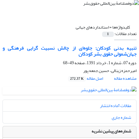
کلیدواژه‌ها =
استانداردهای جهانی
تعداد مقالات:
1
تنبیه بدنی کودکان: جلوه‌ای از چالش نسبیت گرایی فرهنگی و
جهان‌شمولی حقوق بشر کودکان
دوره 07، شماره 1، خرداد 1391، صفحه
49-68
امیرحمزه زینالی، حسین جمعه پور
مشاهده مقاله
اصل مقاله
272.37 K
مقالات آماده انتشار
شماره جاری
شماره‌های پیشین نشریه