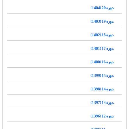
دوره 20 (1404)
دوره 19 (1403)
دوره 18 (1402)
دوره 17 (1401)
دوره 16 (1400)
دوره 15 (1399)
دوره 14 (1398)
دوره 13 (1397)
دوره 12 (1396)