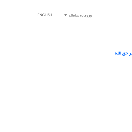
ورود به سامانه
ENGLISH
ر حق الله