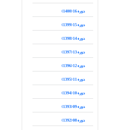
دوره 16 (1400)
دوره 15 (1399)
دوره 14 (1398)
دوره 13 (1397)
دوره 12 (1396)
دوره 11 (1395)
دوره 10 (1394)
دوره 09 (1393)
دوره 08 (1392)