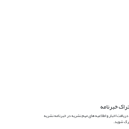
راک خبرنامه
دریافت اخبار و اطلاعیه های مهم نشریه در خبرنامه نشریه
ک شوید.