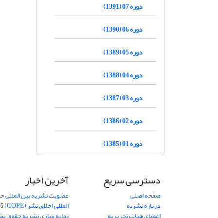
دوره 07 (1391)
دوره 06 (1390)
دوره 05 (1389)
دوره 04 (1388)
دوره 03 (1387)
دوره 02 (1386)
دوره 01 (1385)
دسترسی سریع
آخرین اخبار
صفحه اصلی
عضویت نشریه بین المللی حق
درباره نشریه
المللی اخلاق نشر (COPE)
05
اعضای هیات تحریریه
نمایه سازی نشریه حقوق بشر در S