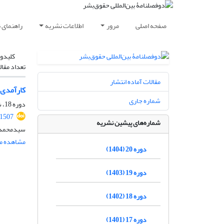
صفحه اصلی
مرور
اطلاعات نشریه
راهنمای 
کلیدوا
تعداد مقال
مقالات آماده انتشار
کارآمدی 
شماره جاری
دوره 18، شماره 1، خرداد 1402، صفحه
.1507
شماره‌های پیشین نشریه
سیدمحمد 
مشاهده مق
دوره 20 (1404)
دوره 19 (1403)
دوره 18 (1402)
دوره 17 (1401)