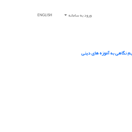
ورود به سامانه
ENGLISH
یم نگاهی به آموزه های دینی