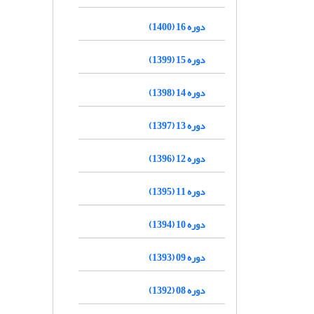
دوره 16 (1400)
دوره 15 (1399)
دوره 14 (1398)
دوره 13 (1397)
دوره 12 (1396)
دوره 11 (1395)
دوره 10 (1394)
دوره 09 (1393)
دوره 08 (1392)