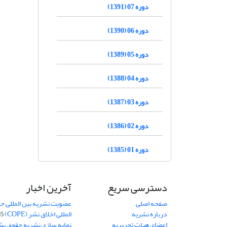
دوره 07 (1391)
دوره 06 (1390)
دوره 05 (1389)
دوره 04 (1388)
دوره 03 (1387)
دوره 02 (1386)
دوره 01 (1385)
دسترسی سریع
آخرین اخبار
صفحه اصلی
عضویت نشریه بین المللی حق
درباره نشریه
المللی اخلاق نشر (COPE)
05
اعضای هیات تحریریه
نمایه سازی نشریه حقوق بشر در S