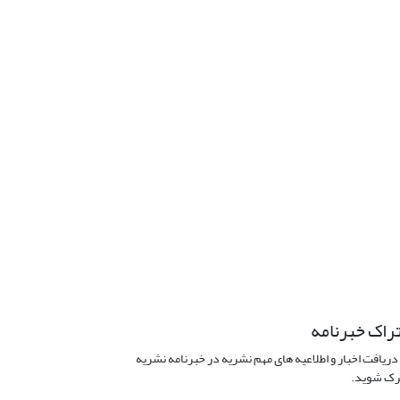
راک خبرنامه
دریافت اخبار و اطلاعیه های مهم نشریه در خبرنامه نشریه
ک شوید.