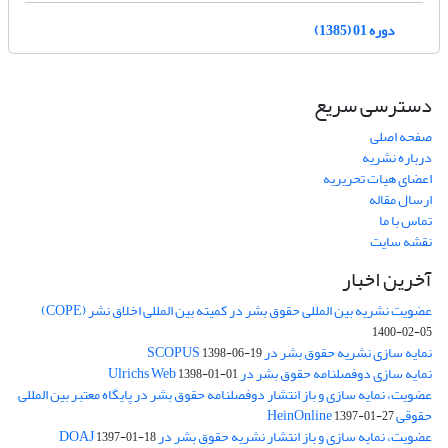
دوره 01 (1385)
دسترسی سریع
صفحه اصلی
درباره نشریه
اعضای هیات تحریریه
ارسال مقاله
تماس با ما
نقشه سایت
آخرین اخبار
عضویت نشریه بین المللی حقوق بشر در کمیته بین المللی اخلاق نشر (COPE)
1400-02-05
نمایه سازی نشریه حقوق بشر در SCOPUS
1398-06-19
نمایه سازی دوفصلنامه حقوق بشر در Ulrichs Web
1398-01-01
عضویت، نمایه سازی و باز انتشار دوفصلنامه حقوق بشر در پایگاه معتبر بین المللی
حقوقی HeinOnline
1397-01-27
عضویت، نمایه سازی و باز انتشار نشریه حقوق بشر در DOAJ
1397-01-18