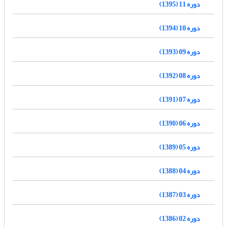
دوره 11 (1395)
دوره 10 (1394)
دوره 09 (1393)
دوره 08 (1392)
دوره 07 (1391)
دوره 06 (1390)
دوره 05 (1389)
دوره 04 (1388)
دوره 03 (1387)
دوره 02 (1386)