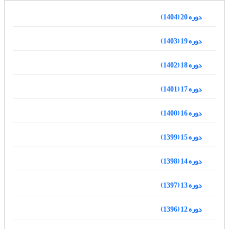
دوره 20 (1404)
دوره 19 (1403)
دوره 18 (1402)
دوره 17 (1401)
دوره 16 (1400)
دوره 15 (1399)
دوره 14 (1398)
دوره 13 (1397)
دوره 12 (1396)