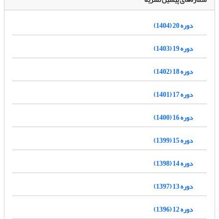
دوره 20 (1404)
دوره 19 (1403)
دوره 18 (1402)
دوره 17 (1401)
دوره 16 (1400)
دوره 15 (1399)
دوره 14 (1398)
دوره 13 (1397)
دوره 12 (1396)