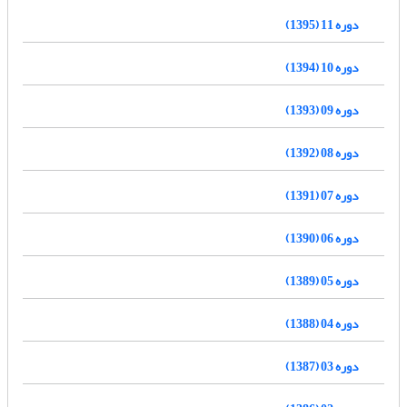
دوره 11 (1395)
دوره 10 (1394)
دوره 09 (1393)
دوره 08 (1392)
دوره 07 (1391)
دوره 06 (1390)
دوره 05 (1389)
دوره 04 (1388)
دوره 03 (1387)