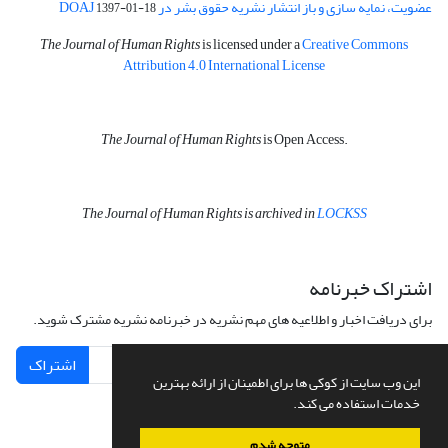
عضویت، نمایه سازی و باز انتشار نشریه حقوق بشر در DOAJ
1397-01-18
The Journal of Human Rights
is licensed under a
Creative Commons
Attribution 4.0 International License
The Journal of Human Rights
is Open Access.
The Journal of Human Rights is archived in
LOCKSS
اشتراک خبرنامه
برای دریافت اخبار و اطلاعیه های مهم نشریه در خبرنامه نشریه مشترک شوید.
اشتراک
این وب سایت از کوکی ها برای اطمینان از ارائه بهترین
خدمات استفاده می کند.
متوجه شدم