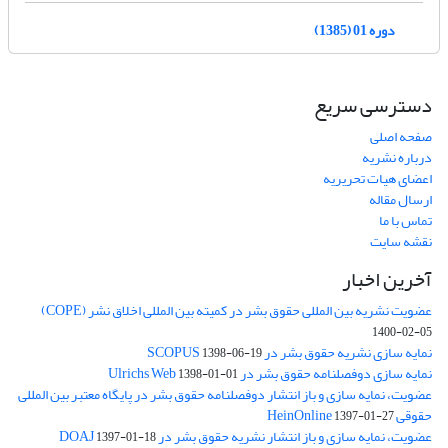
دوره 01 (1385)
دسترسی سریع
صفحه اصلی
درباره نشریه
اعضای هیات تحریریه
ارسال مقاله
تماس با ما
نقشه سایت
آخرین اخبار
عضویت نشریه بین المللی حقوق بشر در کمیته بین المللی اخلاق نشر (COPE)
1400-02-05
نمایه سازی نشریه حقوق بشر در SCOPUS
1398-06-19
نمایه سازی دوفصلنامه حقوق بشر در Ulrichs Web
1398-01-01
عضویت، نمایه سازی و باز انتشار دوفصلنامه حقوق بشر در پایگاه معتبر بین المللی
حقوقی HeinOnline
1397-01-27
عضویت، نمایه سازی و باز انتشار نشریه حقوق بشر در DOAJ
1397-01-18