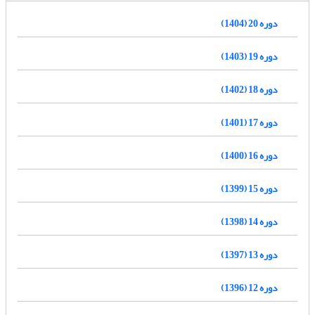
دوره 20 (1404)
دوره 19 (1403)
دوره 18 (1402)
دوره 17 (1401)
دوره 16 (1400)
دوره 15 (1399)
دوره 14 (1398)
دوره 13 (1397)
دوره 12 (1396)