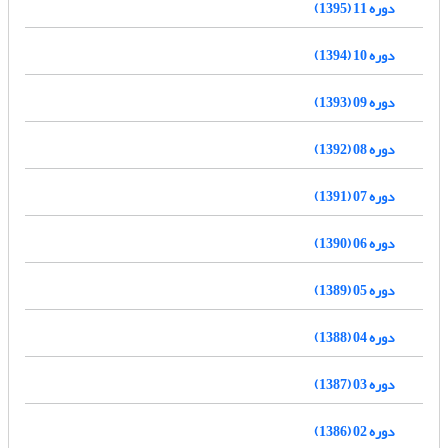
دوره 11 (1395)
دوره 10 (1394)
دوره 09 (1393)
دوره 08 (1392)
دوره 07 (1391)
دوره 06 (1390)
دوره 05 (1389)
دوره 04 (1388)
دوره 03 (1387)
دوره 02 (1386)