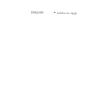
ورود به سامانه
ENGLISH