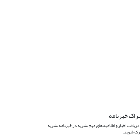
راک خبرنامه
دریافت اخبار و اطلاعیه های مهم نشریه در خبرنامه نشریه
ک شوید.