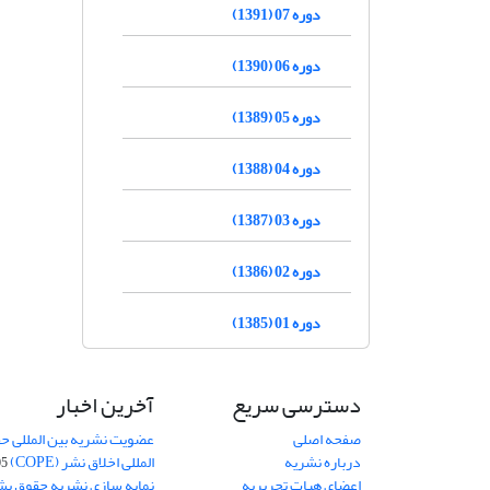
دوره 07 (1391)
دوره 06 (1390)
دوره 05 (1389)
دوره 04 (1388)
دوره 03 (1387)
دوره 02 (1386)
دوره 01 (1385)
دسترسی سریع
آخرین اخبار
صفحه اصلی
عضویت نشریه بین المللی حق
درباره نشریه
المللی اخلاق نشر (COPE)
05
اعضای هیات تحریریه
نمایه سازی نشریه حقوق بشر در S