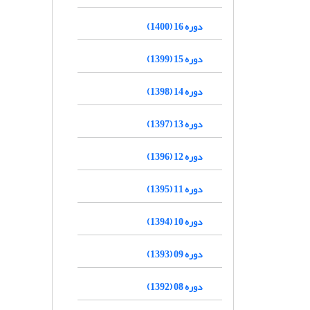
دوره 16 (1400)
دوره 15 (1399)
دوره 14 (1398)
دوره 13 (1397)
دوره 12 (1396)
دوره 11 (1395)
دوره 10 (1394)
دوره 09 (1393)
دوره 08 (1392)