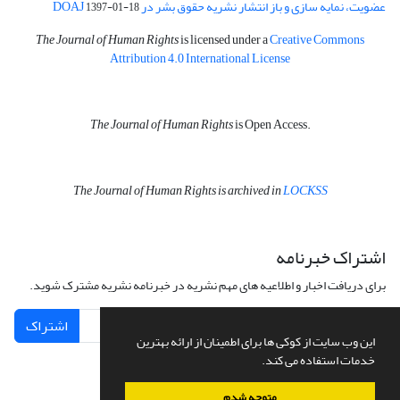
عضویت، نمایه سازی و باز انتشار نشریه حقوق بشر در DOAJ
1397-01-18
The Journal of Human Rights
is licensed under a
Creative Commons
Attribution 4.0 International License
The Journal of Human Rights
is Open Access.
The Journal of Human Rights is archived in
LOCKSS
اشتراک خبرنامه
برای دریافت اخبار و اطلاعیه های مهم نشریه در خبرنامه نشریه مشترک شوید.
اشتراک
این وب سایت از کوکی ها برای اطمینان از ارائه بهترین
خدمات استفاده می کند.
متوجه شدم