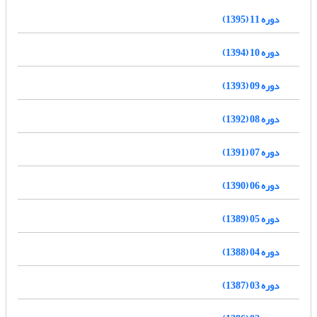
دوره 11 (1395)
دوره 10 (1394)
دوره 09 (1393)
دوره 08 (1392)
دوره 07 (1391)
دوره 06 (1390)
دوره 05 (1389)
دوره 04 (1388)
دوره 03 (1387)