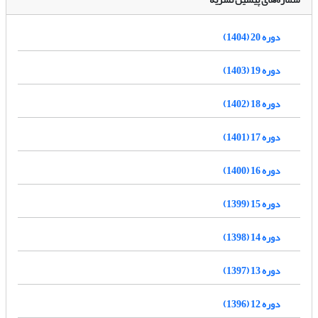
دوره 20 (1404)
دوره 19 (1403)
دوره 18 (1402)
دوره 17 (1401)
دوره 16 (1400)
دوره 15 (1399)
دوره 14 (1398)
دوره 13 (1397)
دوره 12 (1396)