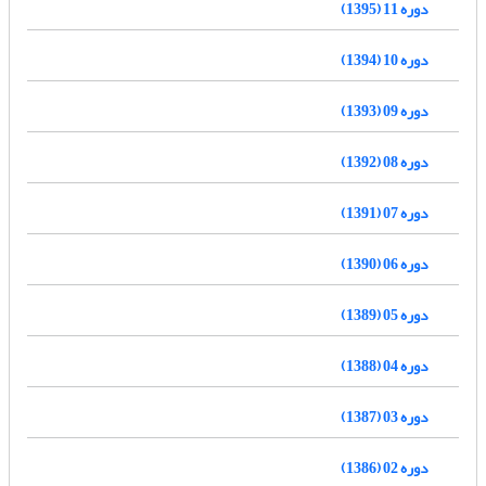
دوره 11 (1395)
دوره 10 (1394)
دوره 09 (1393)
دوره 08 (1392)
دوره 07 (1391)
دوره 06 (1390)
دوره 05 (1389)
دوره 04 (1388)
دوره 03 (1387)
دوره 02 (1386)