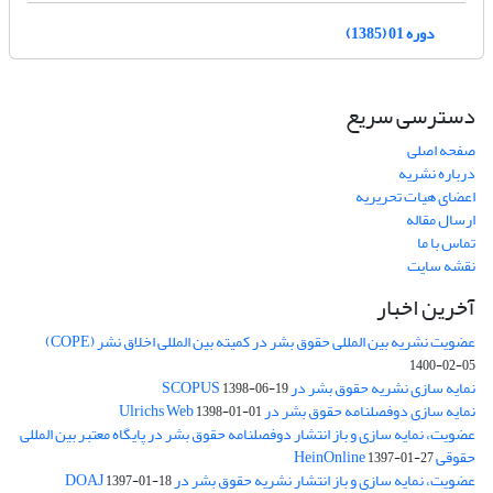
دوره 01 (1385)
دسترسی سریع
صفحه اصلی
درباره نشریه
اعضای هیات تحریریه
ارسال مقاله
تماس با ما
نقشه سایت
آخرین اخبار
عضویت نشریه بین المللی حقوق بشر در کمیته بین المللی اخلاق نشر (COPE)
1400-02-05
نمایه سازی نشریه حقوق بشر در SCOPUS
1398-06-19
نمایه سازی دوفصلنامه حقوق بشر در Ulrichs Web
1398-01-01
عضویت، نمایه سازی و باز انتشار دوفصلنامه حقوق بشر در پایگاه معتبر بین المللی
حقوقی HeinOnline
1397-01-27
عضویت، نمایه سازی و باز انتشار نشریه حقوق بشر در DOAJ
1397-01-18