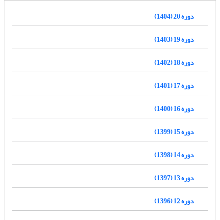
دوره 20 (1404)
دوره 19 (1403)
دوره 18 (1402)
دوره 17 (1401)
دوره 16 (1400)
دوره 15 (1399)
دوره 14 (1398)
دوره 13 (1397)
دوره 12 (1396)