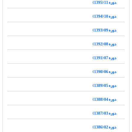
دوره 11 (1395)
دوره 10 (1394)
دوره 09 (1393)
دوره 08 (1392)
دوره 07 (1391)
دوره 06 (1390)
دوره 05 (1389)
دوره 04 (1388)
دوره 03 (1387)
دوره 02 (1386)