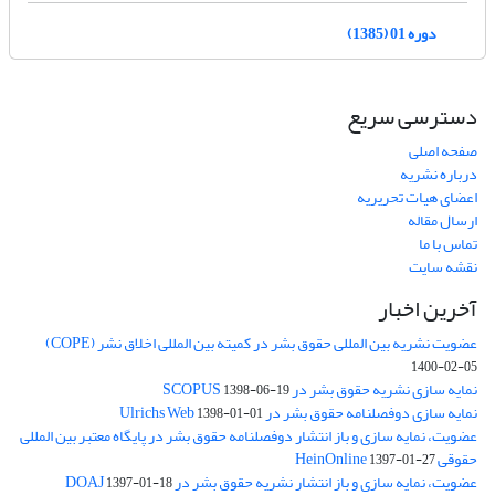
دوره 01 (1385)
دسترسی سریع
صفحه اصلی
درباره نشریه
اعضای هیات تحریریه
ارسال مقاله
تماس با ما
نقشه سایت
آخرین اخبار
عضویت نشریه بین المللی حقوق بشر در کمیته بین المللی اخلاق نشر (COPE)
1400-02-05
نمایه سازی نشریه حقوق بشر در SCOPUS
1398-06-19
نمایه سازی دوفصلنامه حقوق بشر در Ulrichs Web
1398-01-01
عضویت، نمایه سازی و باز انتشار دوفصلنامه حقوق بشر در پایگاه معتبر بین المللی
حقوقی HeinOnline
1397-01-27
عضویت، نمایه سازی و باز انتشار نشریه حقوق بشر در DOAJ
1397-01-18