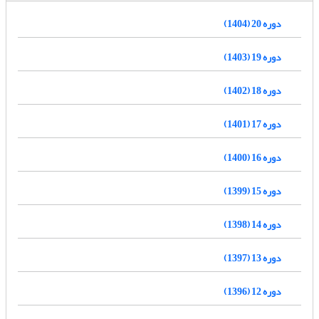
دوره 20 (1404)
دوره 19 (1403)
دوره 18 (1402)
دوره 17 (1401)
دوره 16 (1400)
دوره 15 (1399)
دوره 14 (1398)
دوره 13 (1397)
دوره 12 (1396)