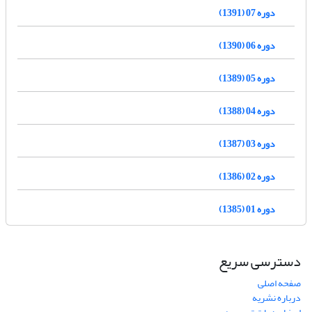
دوره 07 (1391)
دوره 06 (1390)
دوره 05 (1389)
دوره 04 (1388)
دوره 03 (1387)
دوره 02 (1386)
دوره 01 (1385)
دسترسی سریع
صفحه اصلی
درباره نشریه