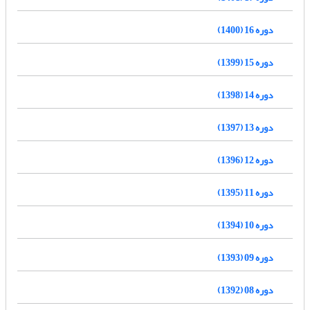
دوره 16 (1400)
دوره 15 (1399)
دوره 14 (1398)
دوره 13 (1397)
دوره 12 (1396)
دوره 11 (1395)
دوره 10 (1394)
دوره 09 (1393)
دوره 08 (1392)