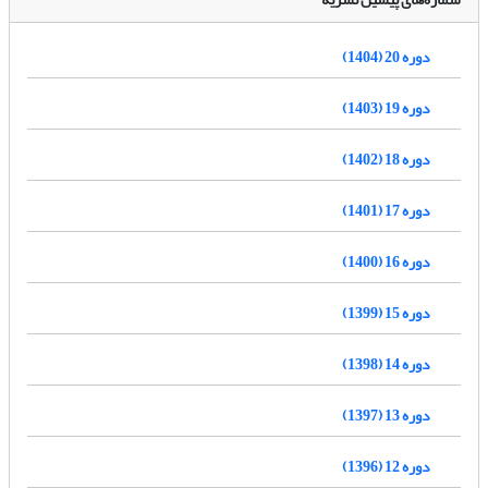
دوره 20 (1404)
دوره 19 (1403)
دوره 18 (1402)
دوره 17 (1401)
دوره 16 (1400)
دوره 15 (1399)
دوره 14 (1398)
دوره 13 (1397)
دوره 12 (1396)