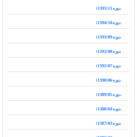
دوره 11 (1395)
دوره 10 (1394)
دوره 09 (1393)
دوره 08 (1392)
دوره 07 (1391)
دوره 06 (1390)
دوره 05 (1389)
دوره 04 (1388)
دوره 03 (1387)