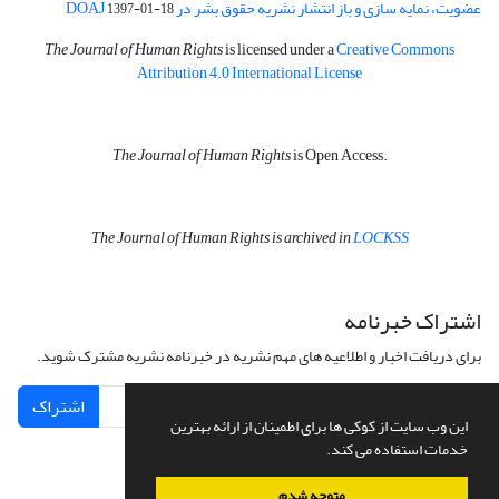
عضویت، نمایه سازی و باز انتشار نشریه حقوق بشر در DOAJ
1397-01-18
The Journal of Human Rights
is licensed under a
Creative Commons
Attribution 4.0 International License
The Journal of Human Rights
is Open Access.
The Journal of Human Rights is archived in
LOCKSS
اشتراک خبرنامه
برای دریافت اخبار و اطلاعیه های مهم نشریه در خبرنامه نشریه مشترک شوید.
اشتراک
این وب سایت از کوکی ها برای اطمینان از ارائه بهترین
خدمات استفاده می کند.
متوجه شدم