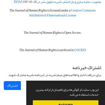
عضویت، نمایه سازی و باز انتشار نشریه حقوق بشر در DOAJ
1397-01-18
The Journal of Human Rights
is licensed under a
Creative Commons
Attribution 4.0 International License
The Journal of Human Rights
is Open Access.
The Journal of Human Rights is archived in
LOCKSS
اشتراک خبرنامه
برای دریافت اخبار و اطلاعیه های مهم نشریه در خبرنامه نشریه مشترک شوید.
اشتراک
این وب سایت از کوکی ها برای اطمینان از ارائه بهترین
خدمات استفاده می کند.
متوجه شدم