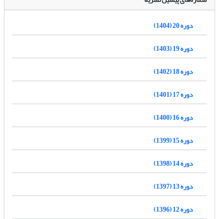
دوره 20 (1404)
دوره 19 (1403)
دوره 18 (1402)
دوره 17 (1401)
دوره 16 (1400)
دوره 15 (1399)
دوره 14 (1398)
دوره 13 (1397)
دوره 12 (1396)