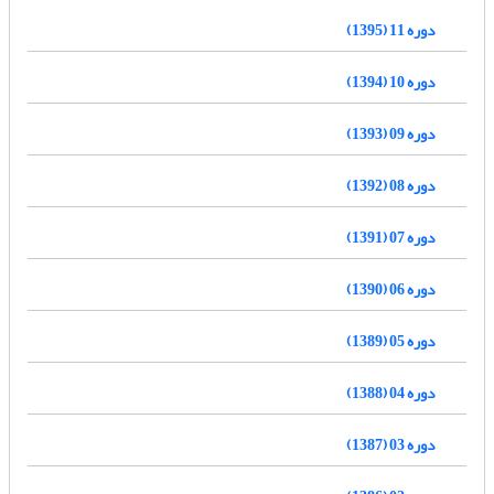
دوره 11 (1395)
دوره 10 (1394)
دوره 09 (1393)
دوره 08 (1392)
دوره 07 (1391)
دوره 06 (1390)
دوره 05 (1389)
دوره 04 (1388)
دوره 03 (1387)