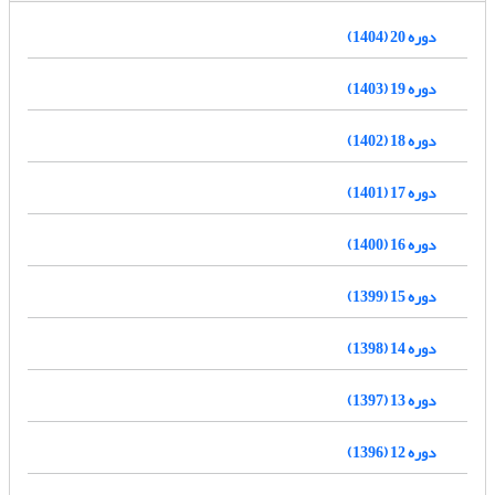
دوره 20 (1404)
دوره 19 (1403)
دوره 18 (1402)
دوره 17 (1401)
دوره 16 (1400)
دوره 15 (1399)
دوره 14 (1398)
دوره 13 (1397)
دوره 12 (1396)