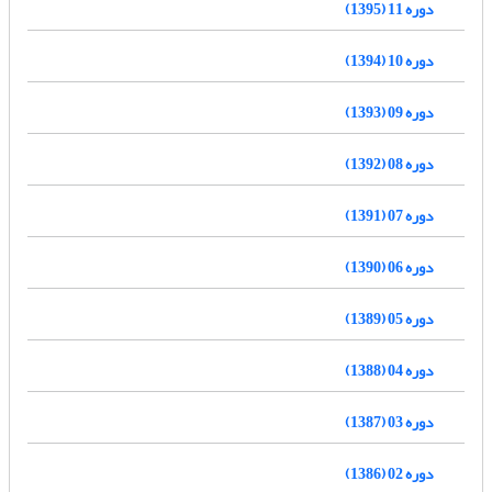
دوره 11 (1395)
دوره 10 (1394)
دوره 09 (1393)
دوره 08 (1392)
دوره 07 (1391)
دوره 06 (1390)
دوره 05 (1389)
دوره 04 (1388)
دوره 03 (1387)
دوره 02 (1386)