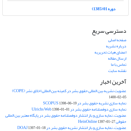
دوره 01 (1385)
دسترسی سریع
صفحه اصلی
درباره نشریه
اعضای هیات تحریریه
ارسال مقاله
تماس با ما
نقشه سایت
آخرین اخبار
عضویت نشریه بین المللی حقوق بشر در کمیته بین المللی اخلاق نشر (COPE)
1400-02-05
نمایه سازی نشریه حقوق بشر در SCOPUS
1398-06-19
نمایه سازی دوفصلنامه حقوق بشر در Ulrichs Web
1398-01-01
عضویت، نمایه سازی و باز انتشار دوفصلنامه حقوق بشر در پایگاه معتبر بین المللی
حقوقی HeinOnline
1397-01-27
عضویت، نمایه سازی و باز انتشار نشریه حقوق بشر در DOAJ
1397-01-18