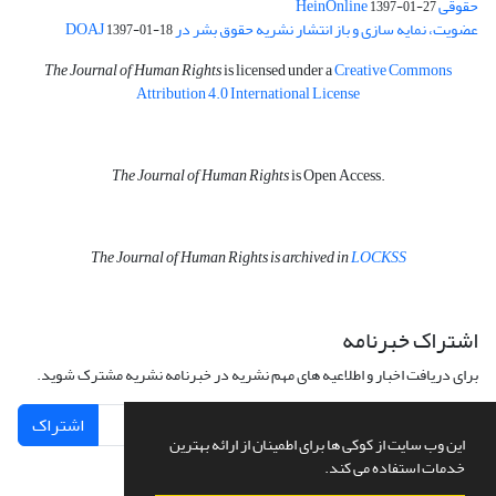
حقوقی HeinOnline
1397-01-27
عضویت، نمایه سازی و باز انتشار نشریه حقوق بشر در DOAJ
1397-01-18
The Journal of Human Rights
is licensed under a
Creative Commons
Attribution 4.0 International License
The Journal of Human Rights
is Open Access.
The Journal of Human Rights is archived in
LOCKSS
اشتراک خبرنامه
برای دریافت اخبار و اطلاعیه های مهم نشریه در خبرنامه نشریه مشترک شوید.
اشتراک
این وب سایت از کوکی ها برای اطمینان از ارائه بهترین
خدمات استفاده می کند.