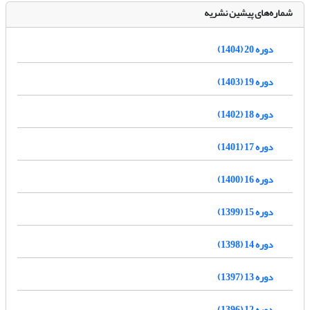
شماره‌های پیشین نشریه
دوره 20 (1404)
دوره 19 (1403)
دوره 18 (1402)
دوره 17 (1401)
دوره 16 (1400)
دوره 15 (1399)
دوره 14 (1398)
دوره 13 (1397)
دوره 12 (1396)