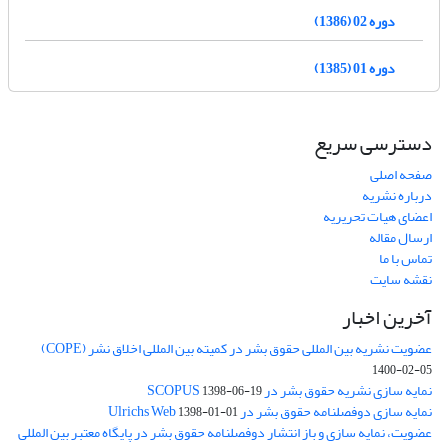
دوره 02 (1386)
دوره 01 (1385)
دسترسی سریع
صفحه اصلی
درباره نشریه
اعضای هیات تحریریه
ارسال مقاله
تماس با ما
نقشه سایت
آخرین اخبار
عضویت نشریه بین المللی حقوق بشر در کمیته بین المللی اخلاق نشر (COPE)
1400-02-05
نمایه سازی نشریه حقوق بشر در SCOPUS
1398-06-19
نمایه سازی دوفصلنامه حقوق بشر در Ulrichs Web
1398-01-01
عضویت، نمایه سازی و باز انتشار دوفصلنامه حقوق بشر در پایگاه معتبر بین المللی