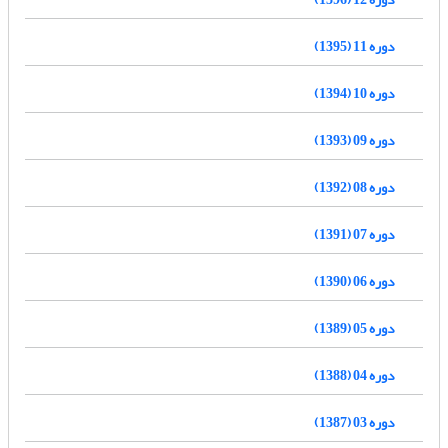
دوره 11 (1395)
دوره 10 (1394)
دوره 09 (1393)
دوره 08 (1392)
دوره 07 (1391)
دوره 06 (1390)
دوره 05 (1389)
دوره 04 (1388)
دوره 03 (1387)