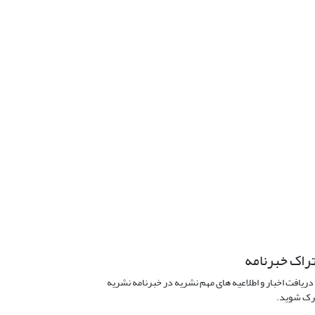
راک خبرنامه
دریافت اخبار و اطلاعیه های مهم نشریه در خبرنامه نشریه
ک شوید.