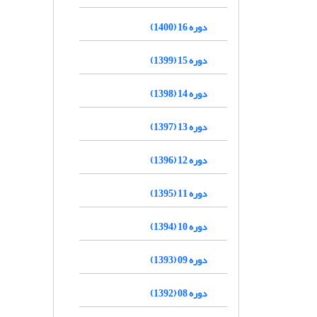
دوره 16 (1400)
دوره 15 (1399)
دوره 14 (1398)
دوره 13 (1397)
دوره 12 (1396)
دوره 11 (1395)
دوره 10 (1394)
دوره 09 (1393)
دوره 08 (1392)