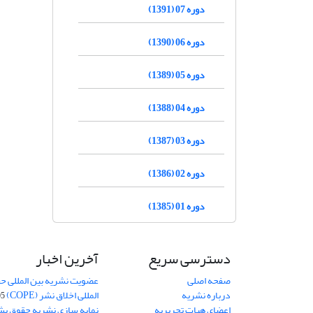
دوره 07 (1391)
دوره 06 (1390)
دوره 05 (1389)
دوره 04 (1388)
دوره 03 (1387)
دوره 02 (1386)
دوره 01 (1385)
دسترسی سریع
آخرین اخبار
صفحه اصلی
عضویت نشریه بین المللی حق
درباره نشریه
المللی اخلاق نشر (COPE)
05
اعضای هیات تحریریه
نمایه سازی نشریه حقوق بشر در S