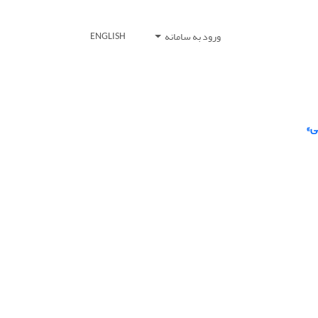
ورود به سامانه
ENGLISH
ی»