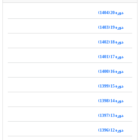
دوره 20 (1404)
دوره 19 (1403)
دوره 18 (1402)
دوره 17 (1401)
دوره 16 (1400)
دوره 15 (1399)
دوره 14 (1398)
دوره 13 (1397)
دوره 12 (1396)