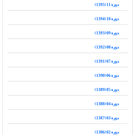
دوره 11 (1395)
دوره 10 (1394)
دوره 09 (1393)
دوره 08 (1392)
دوره 07 (1391)
دوره 06 (1390)
دوره 05 (1389)
دوره 04 (1388)
دوره 03 (1387)
دوره 02 (1386)