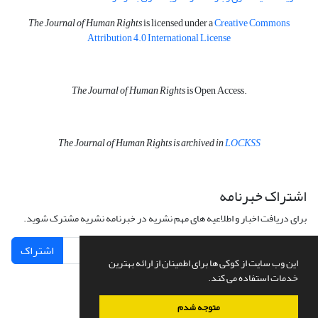
The Journal of Human Rights
is licensed under a
Creative Commons
Attribution 4.0 International License
The Journal of Human Rights
is Open Access.
The Journal of Human Rights is archived in
LOCKSS
اشتراک خبرنامه
برای دریافت اخبار و اطلاعیه های مهم نشریه در خبرنامه نشریه مشترک شوید.
اشتراک
این وب سایت از کوکی ها برای اطمینان از ارائه بهترین
خدمات استفاده می کند.
متوجه شدم