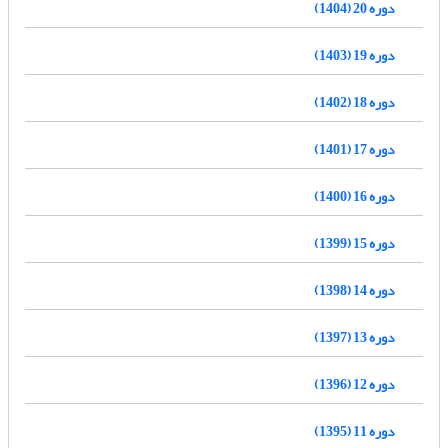
دوره 20 (1404)
دوره 19 (1403)
دوره 18 (1402)
دوره 17 (1401)
دوره 16 (1400)
دوره 15 (1399)
دوره 14 (1398)
دوره 13 (1397)
دوره 12 (1396)
دوره 11 (1395)