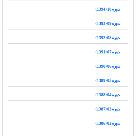
دوره 10 (1394)
دوره 09 (1393)
دوره 08 (1392)
دوره 07 (1391)
دوره 06 (1390)
دوره 05 (1389)
دوره 04 (1388)
دوره 03 (1387)
دوره 02 (1386)