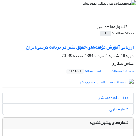
کلیدواژه‌ها =
دانش
تعداد مقالات:
1
ارزیابی آموزش مؤلفه‌های حقوق بشر در برنامه درسی ایران
دوره 10، شماره 1، خرداد 1394، صفحه
49-70
عباس شکاری
مشاهده مقاله
اصل مقاله
812.86 K
مقالات آماده انتشار
شماره جاری
شماره‌های پیشین نشریه