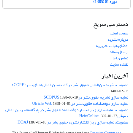
دوره 01 (1385)
دسترسی سریع
صفحه اصلی
درباره نشریه
اعضای هیات تحریریه
ارسال مقاله
تماس با ما
نقشه سایت
آخرین اخبار
عضویت نشریه بین المللی حقوق بشر در کمیته بین المللی اخلاق نشر (COPE)
1400-02-05
نمایه سازی نشریه حقوق بشر در SCOPUS
1398-06-19
نمایه سازی دوفصلنامه حقوق بشر در Ulrichs Web
1398-01-01
عضویت، نمایه سازی و باز انتشار دوفصلنامه حقوق بشر در پایگاه معتبر بین المللی
حقوقی HeinOnline
1397-01-27
عضویت، نمایه سازی و باز انتشار نشریه حقوق بشر در DOAJ
1397-01-18