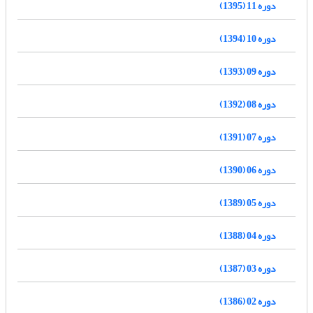
دوره 11 (1395)
دوره 10 (1394)
دوره 09 (1393)
دوره 08 (1392)
دوره 07 (1391)
دوره 06 (1390)
دوره 05 (1389)
دوره 04 (1388)
دوره 03 (1387)
دوره 02 (1386)