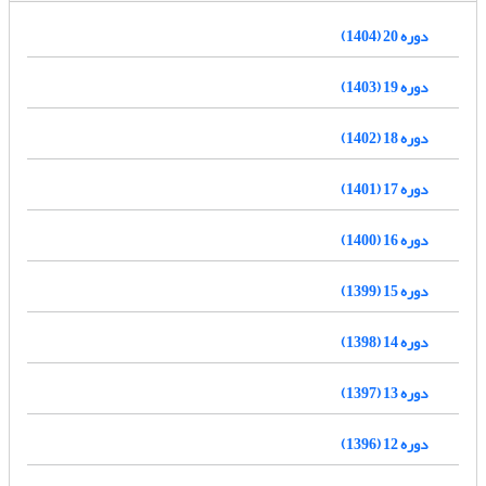
دوره 20 (1404)
دوره 19 (1403)
دوره 18 (1402)
دوره 17 (1401)
دوره 16 (1400)
دوره 15 (1399)
دوره 14 (1398)
دوره 13 (1397)
دوره 12 (1396)