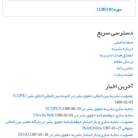
دوره 01 (1385)
دسترسی سریع
صفحه اصلی
درباره نشریه
اعضای هیات تحریریه
ارسال مقاله
تماس با ما
نقشه سایت
آخرین اخبار
عضویت نشریه بین المللی حقوق بشر در کمیته بین المللی اخلاق نشر (COPE)
1400-02-05
نمایه سازی نشریه حقوق بشر در SCOPUS
1398-06-19
نمایه سازی دوفصلنامه حقوق بشر در Ulrichs Web
1398-01-01
عضویت، نمایه سازی و باز انتشار دوفصلنامه حقوق بشر در پایگاه معتبر بین المللی
حقوقی HeinOnline
1397-01-27
عضویت، نمایه سازی و باز انتشار نشریه حقوق بشر در DOAJ
1397-01-18