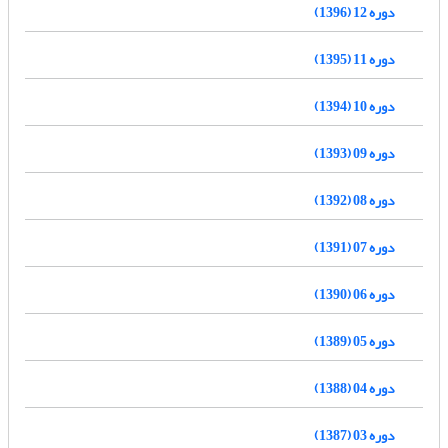
دوره 12 (1396)
دوره 11 (1395)
دوره 10 (1394)
دوره 09 (1393)
دوره 08 (1392)
دوره 07 (1391)
دوره 06 (1390)
دوره 05 (1389)
دوره 04 (1388)
دوره 03 (1387)