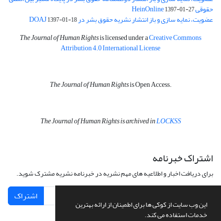
حقوقی HeinOnline
1397-01-27
عضویت، نمایه سازی و باز انتشار نشریه حقوق بشر در DOAJ
1397-01-18
The Journal of Human Rights
is licensed under a
Creative Commons
Attribution 4.0 International License
The Journal of Human Rights
is Open Access.
The Journal of Human Rights is archived in
LOCKSS
اشتراک خبرنامه
برای دریافت اخبار و اطلاعیه های مهم نشریه در خبرنامه نشریه مشترک شوید.
اشتراک
این وب سایت از کوکی ها برای اطمینان از ارائه بهترین
خدمات استفاده می کند.