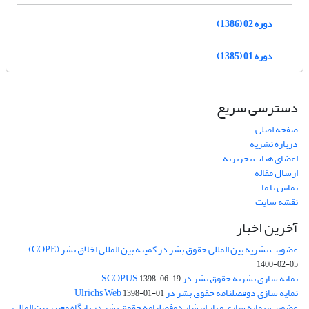
دوره 02 (1386)
دوره 01 (1385)
دسترسی سریع
صفحه اصلی
درباره نشریه
اعضای هیات تحریریه
ارسال مقاله
تماس با ما
نقشه سایت
آخرین اخبار
عضویت نشریه بین المللی حقوق بشر در کمیته بین المللی اخلاق نشر (COPE)
1400-02-05
نمایه سازی نشریه حقوق بشر در SCOPUS
1398-06-19
نمایه سازی دوفصلنامه حقوق بشر در Ulrichs Web
1398-01-01
عضویت، نمایه سازی و باز انتشار دوفصلنامه حقوق بشر در پایگاه معتبر بین المللی