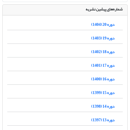
شماره‌های پیشین نشریه
دوره 20 (1404)
دوره 19 (1403)
دوره 18 (1402)
دوره 17 (1401)
دوره 16 (1400)
دوره 15 (1399)
دوره 14 (1398)
دوره 13 (1397)