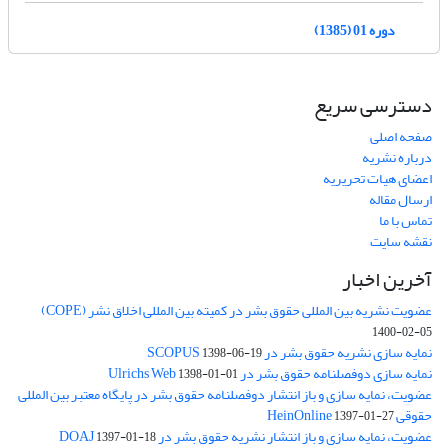
دوره 01 (1385)
دسترسی سریع
صفحه اصلی
درباره نشریه
اعضای هیات تحریریه
ارسال مقاله
تماس با ما
نقشه سایت
آخرین اخبار
عضویت نشریه بین المللی حقوق بشر در کمیته بین المللی اخلاق نشر (COPE)
1400-02-05
نمایه سازی نشریه حقوق بشر در SCOPUS
1398-06-19
نمایه سازی دوفصلنامه حقوق بشر در Ulrichs Web
1398-01-01
عضویت، نمایه سازی و باز انتشار دوفصلنامه حقوق بشر در پایگاه معتبر بین المللی
حقوقی HeinOnline
1397-01-27
عضویت، نمایه سازی و باز انتشار نشریه حقوق بشر در DOAJ
1397-01-18