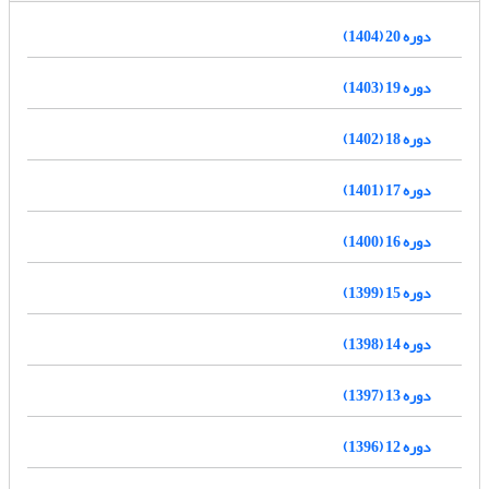
دوره 20 (1404)
دوره 19 (1403)
دوره 18 (1402)
دوره 17 (1401)
دوره 16 (1400)
دوره 15 (1399)
دوره 14 (1398)
دوره 13 (1397)
دوره 12 (1396)