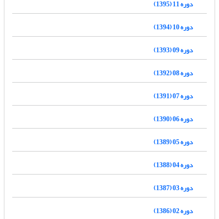
دوره 11 (1395)
دوره 10 (1394)
دوره 09 (1393)
دوره 08 (1392)
دوره 07 (1391)
دوره 06 (1390)
دوره 05 (1389)
دوره 04 (1388)
دوره 03 (1387)
دوره 02 (1386)