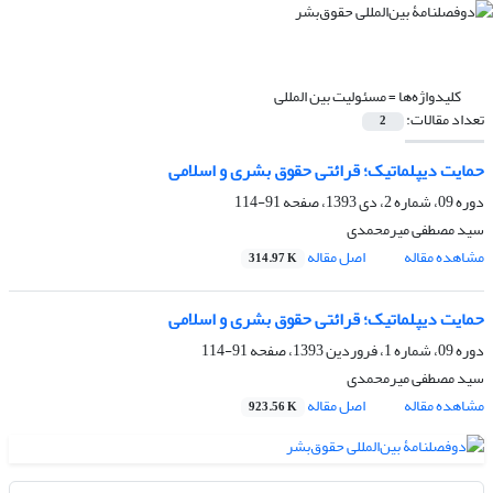
کلیدواژه‌ها =
مسئولیت بین المللی
تعداد مقالات:
2
حمایت دیپلماتیک؛ قرائتی حقوق بشری و اسلامی
دوره 09، شماره 2، دی 1393، صفحه
91-114
سید مصطفی میرمحمدی
مشاهده مقاله
اصل مقاله
314.97 K
حمایت دیپلماتیک؛ قرائتی حقوق بشری و اسلامی
دوره 09، شماره 1، فروردین 1393، صفحه
91-114
سید مصطفی میرمحمدی
مشاهده مقاله
اصل مقاله
923.56 K