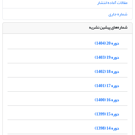
مقالات آماده انتشار
شماره جاری
شماره‌های پیشین نشریه
دوره 20 (1404)
دوره 19 (1403)
دوره 18 (1402)
دوره 17 (1401)
دوره 16 (1400)
دوره 15 (1399)
دوره 14 (1398)