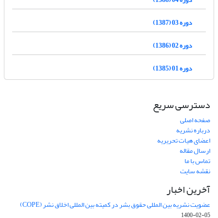
دوره 03 (1387)
دوره 02 (1386)
دوره 01 (1385)
دسترسی سریع
صفحه اصلی
درباره نشریه
اعضای هیات تحریریه
ارسال مقاله
تماس با ما
نقشه سایت
آخرین اخبار
عضویت نشریه بین المللی حقوق بشر در کمیته بین المللی اخلاق نشر (COPE)
1400-02-05