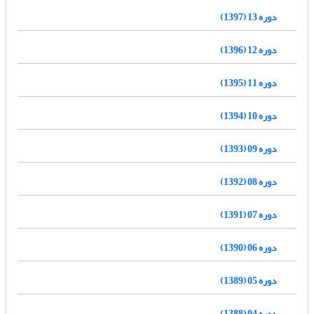
دوره 13 (1397)
دوره 12 (1396)
دوره 11 (1395)
دوره 10 (1394)
دوره 09 (1393)
دوره 08 (1392)
دوره 07 (1391)
دوره 06 (1390)
دوره 05 (1389)
دوره 04 (1388)