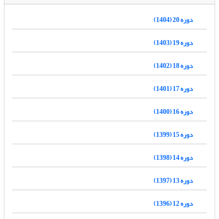
دوره 20 (1404)
دوره 19 (1403)
دوره 18 (1402)
دوره 17 (1401)
دوره 16 (1400)
دوره 15 (1399)
دوره 14 (1398)
دوره 13 (1397)
دوره 12 (1396)