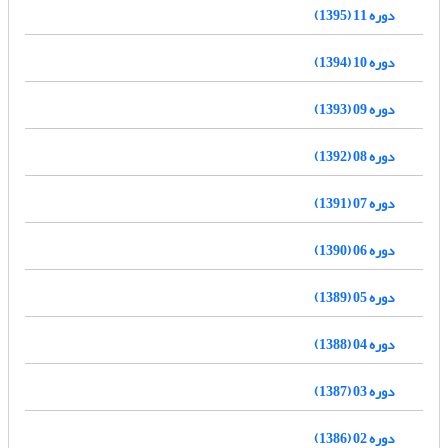
دوره 11 (1395)
دوره 10 (1394)
دوره 09 (1393)
دوره 08 (1392)
دوره 07 (1391)
دوره 06 (1390)
دوره 05 (1389)
دوره 04 (1388)
دوره 03 (1387)
دوره 02 (1386)