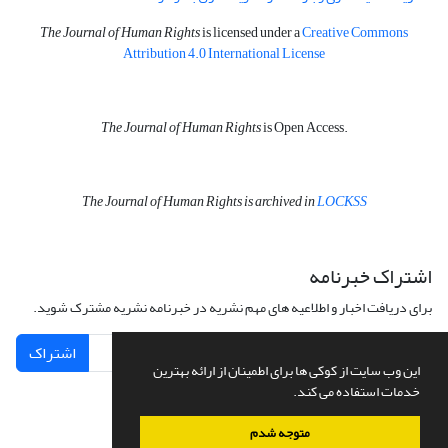
The Journal of Human Rights
is licensed under a
Creative Commons
Attribution 4.0 International License
The Journal of Human Rights
is Open Access.
The Journal of Human Rights is archived in
LOCKSS
اشتراک خبرنامه
برای دریافت اخبار و اطلاعیه های مهم نشریه در خبرنامه نشریه مشترک شوید.
اشتراک
این وب سایت از کوکی ها برای اطمینان از ارائه بهترین
خدمات استفاده می کند.
متوجه شدم