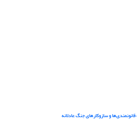
قانونمندی‌ها و سازوکارهای جنگ عادلانه