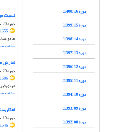
دوره 16 (1400)
نسبت مبا
دوره 20، شماره 1، تیر 1404، صفحه
دوره 15 (1399)
.1655
هادی صالح
دوره 14 (1398)
مشاهده مق
دوره 13 (1397)
تعارض مص
دوره 12 (1396)
دوره 20، شماره 1، تیر 1404، صفحه
.1686
دوره 11 (1395)
مهدی فیروز
مشاهده مق
دوره 10 (1394)
دوره 09 (1393)
امکان‌سن
دوره 19، شماره 1، تیر 1403، صفحه
دوره 08 (1392)
.1546