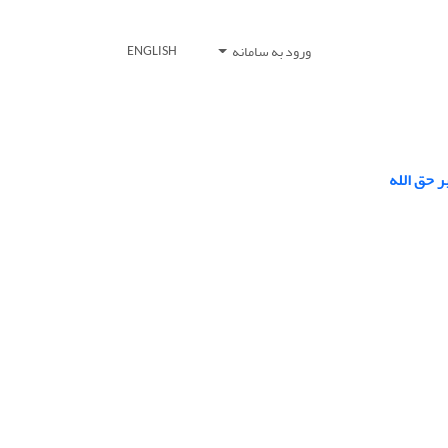
ورود به سامانه
ENGLISH
ر حق الله