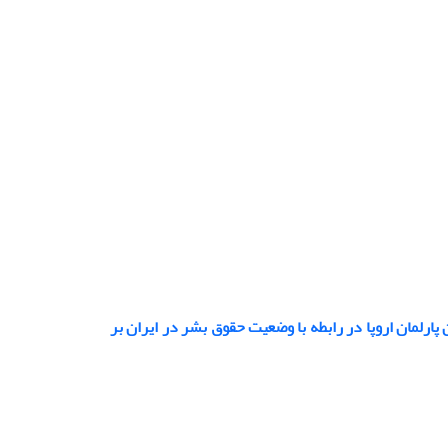
رلمان اروپا در رابطه با وضعیت حقوق بشر در ایران بر