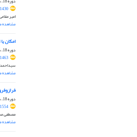
دوره 18، شماره 1، خرداد 1402، صفحه
.1430
امیر مقامی
مشاهده مق
امکان یا
دوره 18، شماره 1، خرداد 1402، صفحه
.1463
سیداحمد ف
مشاهده مق
فرازوفر
دوره 18، شماره 1، خرداد 1402، صفحه
.1554
مصطفی صبو
مشاهده مق