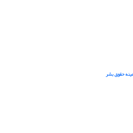
زمینه حقوق بشر