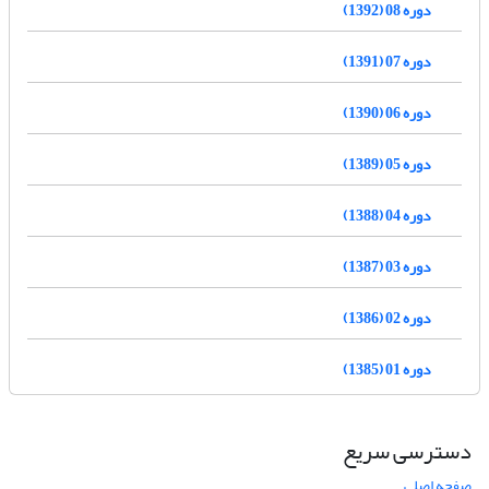
دوره 08 (1392)
دوره 07 (1391)
دوره 06 (1390)
دوره 05 (1389)
دوره 04 (1388)
دوره 03 (1387)
دوره 02 (1386)
دوره 01 (1385)
دسترسی سریع
صفحه اصلی