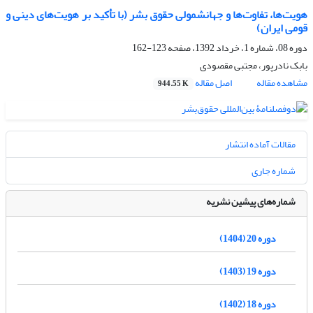
هویت‌ها، تفاوت‌ها و جهانشمولی حقوق بشر (با تأکید بر هویت‌های دینی و
قومی ایران)
دوره 08، شماره 1، خرداد 1392، صفحه
123-162
بابک نادرپور، مجتبی مقصودی
مشاهده مقاله
اصل مقاله
944.55 K
مقالات آماده انتشار
شماره جاری
شماره‌های پیشین نشریه
دوره 20 (1404)
دوره 19 (1403)
دوره 18 (1402)