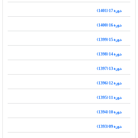
دوره 17 (1401)
دوره 16 (1400)
دوره 15 (1399)
دوره 14 (1398)
دوره 13 (1397)
دوره 12 (1396)
دوره 11 (1395)
دوره 10 (1394)
دوره 09 (1393)