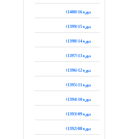
دوره 16 (1400)
دوره 15 (1399)
دوره 14 (1398)
دوره 13 (1397)
دوره 12 (1396)
دوره 11 (1395)
دوره 10 (1394)
دوره 09 (1393)
دوره 08 (1392)