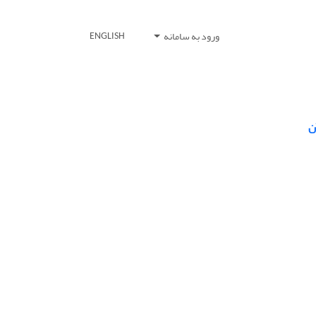
ورود به سامانه
ENGLISH
ن