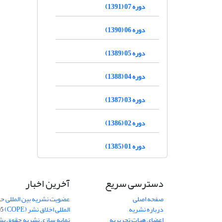
دوره 07 (1391)
دوره 06 (1390)
دوره 05 (1389)
دوره 04 (1388)
دوره 03 (1387)
دوره 02 (1386)
دوره 01 (1385)
دسترسی سریع
آخرین اخبار
صفحه اصلی
عضویت نشریه بین المللی حق
درباره نشریه
المللی اخلاق نشر (COPE)
05
اعضای هیات تحریریه
نمایه سازی نشریه حقوق بشر در S