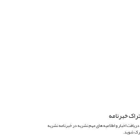
راک خبرنامه
دریافت اخبار و اطلاعیه های مهم نشریه در خبرنامه نشریه
ک شوید.