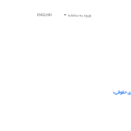
ورود به سامانه
ENGLISH
ای حقوقی»