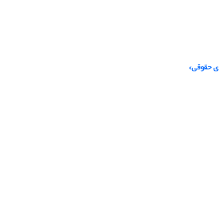
ای حقوقی»