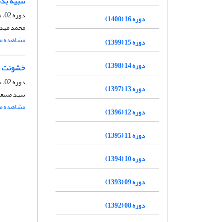
تنبیه بد
دوره 02، شماره 2، آذر 1386، صفحه
دوره 16 (1400)
محمد مهد
مشاهده مق
دوره 15 (1399)
دوره 14 (1398)
خشونت خا
دوره 02، شماره 2، آذر 1386، صفحه
دوره 13 (1397)
سید مسعو
مشاهده مق
دوره 12 (1396)
دوره 11 (1395)
دوره 10 (1394)
دوره 09 (1393)
دوره 08 (1392)