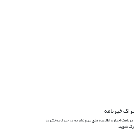
راک خبرنامه
دریافت اخبار و اطلاعیه های مهم نشریه در خبرنامه نشریه
ک شوید.