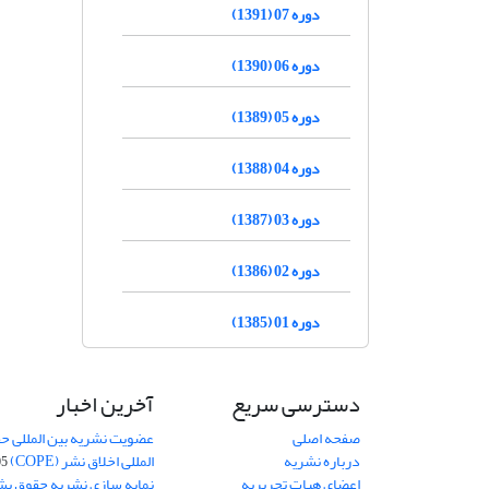
دوره 07 (1391)
دوره 06 (1390)
دوره 05 (1389)
دوره 04 (1388)
دوره 03 (1387)
دوره 02 (1386)
دوره 01 (1385)
دسترسی سریع
آخرین اخبار
صفحه اصلی
عضویت نشریه بین المللی حق
درباره نشریه
المللی اخلاق نشر (COPE)
05
اعضای هیات تحریریه
نمایه سازی نشریه حقوق بشر در S