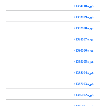
دوره 10 (1394)
دوره 09 (1393)
دوره 08 (1392)
دوره 07 (1391)
دوره 06 (1390)
دوره 05 (1389)
دوره 04 (1388)
دوره 03 (1387)
دوره 02 (1386)
دوره 01 (1385)