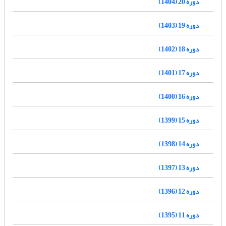
دوره 20 (1404)
دوره 19 (1403)
دوره 18 (1402)
دوره 17 (1401)
دوره 16 (1400)
دوره 15 (1399)
دوره 14 (1398)
دوره 13 (1397)
دوره 12 (1396)
دوره 11 (1395)