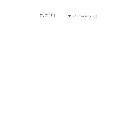
ورود به سامانه
ENGLISH