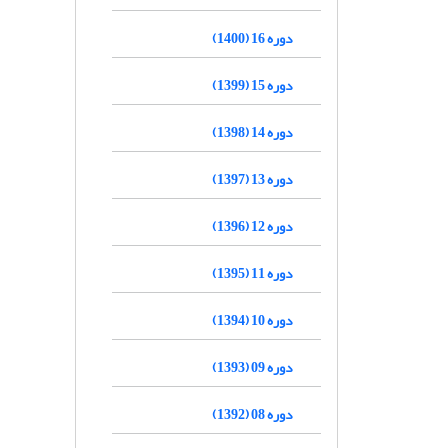
دوره 16 (1400)
دوره 15 (1399)
دوره 14 (1398)
دوره 13 (1397)
دوره 12 (1396)
دوره 11 (1395)
دوره 10 (1394)
دوره 09 (1393)
دوره 08 (1392)