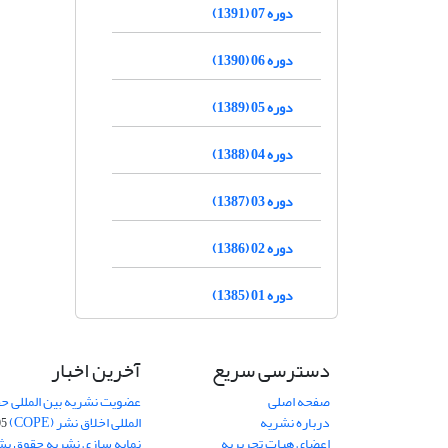
دوره 07 (1391)
دوره 06 (1390)
دوره 05 (1389)
دوره 04 (1388)
دوره 03 (1387)
دوره 02 (1386)
دوره 01 (1385)
دسترسی سریع
آخرین اخبار
صفحه اصلی
عضویت نشریه بین المللی حق
درباره نشریه
المللی اخلاق نشر (COPE)
05
اعضای هیات تحریریه
نمایه سازی نشریه حقوق بشر در S