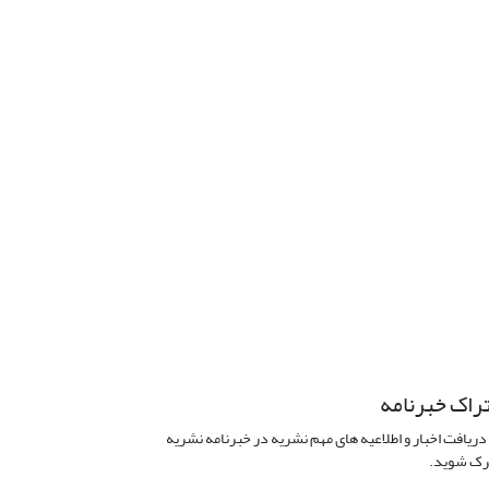
راک خبرنامه
دریافت اخبار و اطلاعیه های مهم نشریه در خبرنامه نشریه
ک شوید.