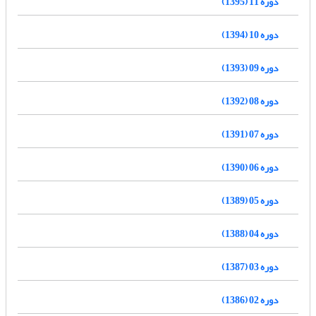
دوره 11 (1395)
دوره 10 (1394)
دوره 09 (1393)
دوره 08 (1392)
دوره 07 (1391)
دوره 06 (1390)
دوره 05 (1389)
دوره 04 (1388)
دوره 03 (1387)
دوره 02 (1386)