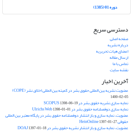
دوره 01 (1385)
دسترسی سریع
صفحه اصلی
درباره نشریه
اعضای هیات تحریریه
ارسال مقاله
تماس با ما
نقشه سایت
آخرین اخبار
عضویت نشریه بین المللی حقوق بشر در کمیته بین المللی اخلاق نشر (COPE)
1400-02-05
نمایه سازی نشریه حقوق بشر در SCOPUS
1398-06-19
نمایه سازی دوفصلنامه حقوق بشر در Ulrichs Web
1398-01-01
عضویت، نمایه سازی و باز انتشار دوفصلنامه حقوق بشر در پایگاه معتبر بین المللی
حقوقی HeinOnline
1397-01-27
عضویت، نمایه سازی و باز انتشار نشریه حقوق بشر در DOAJ
1397-01-18