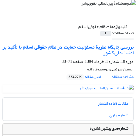
کلیدواژه‌ها =
نظام حقوقی اسلام
تعداد مقالات:
1
بررسی جایگاه نظریة مسئولیت حمایت در نظام حقوقی اسلام با تأکید بر
امنیت ملی کشور
دوره 10، شماره 1، خرداد 1394، صفحه
71-88
حسین سرتیپی، یوسف فرزانه
مشاهده مقاله
اصل مقاله
823.27 K
مقالات آماده انتشار
شماره جاری
شماره‌های پیشین نشریه