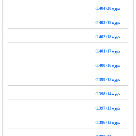
دوره 20 (1404)
دوره 19 (1403)
دوره 18 (1402)
دوره 17 (1401)
دوره 16 (1400)
دوره 15 (1399)
دوره 14 (1398)
دوره 13 (1397)
دوره 12 (1396)