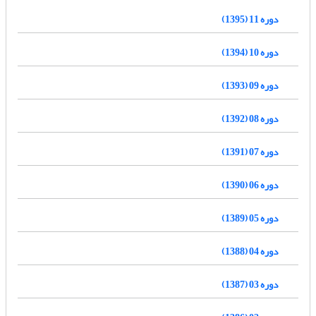
دوره 11 (1395)
دوره 10 (1394)
دوره 09 (1393)
دوره 08 (1392)
دوره 07 (1391)
دوره 06 (1390)
دوره 05 (1389)
دوره 04 (1388)
دوره 03 (1387)