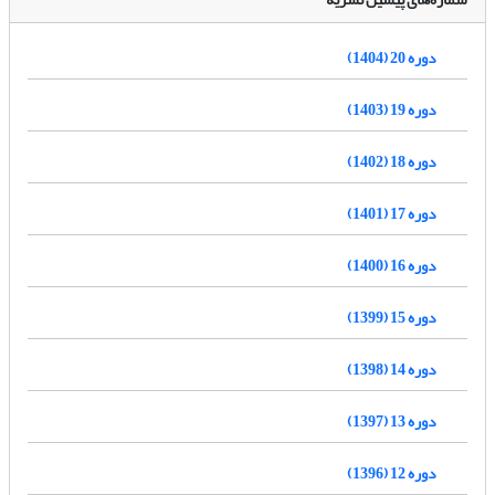
دوره 20 (1404)
دوره 19 (1403)
دوره 18 (1402)
دوره 17 (1401)
دوره 16 (1400)
دوره 15 (1399)
دوره 14 (1398)
دوره 13 (1397)
دوره 12 (1396)