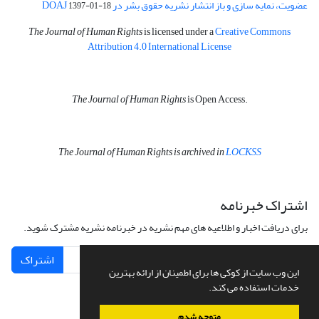
عضویت، نمایه سازی و باز انتشار نشریه حقوق بشر در DOAJ
1397-01-18
The Journal of Human Rights
is licensed under a
Creative Commons
Attribution 4.0 International License
The Journal of Human Rights
is Open Access.
The Journal of Human Rights is archived in
LOCKSS
اشتراک خبرنامه
برای دریافت اخبار و اطلاعیه های مهم نشریه در خبرنامه نشریه مشترک شوید.
اشتراک
این وب سایت از کوکی ها برای اطمینان از ارائه بهترین
خدمات استفاده می کند.
متوجه شدم