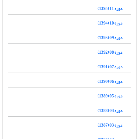
دوره 11 (1395)
دوره 10 (1394)
دوره 09 (1393)
دوره 08 (1392)
دوره 07 (1391)
دوره 06 (1390)
دوره 05 (1389)
دوره 04 (1388)
دوره 03 (1387)