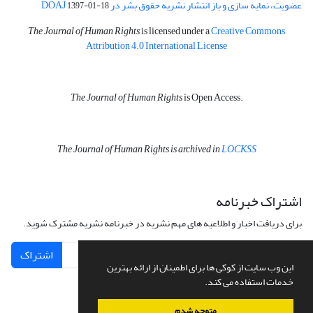
عضویت، نمایه سازی و باز انتشار نشریه حقوق بشر در DOAJ
1397-01-18
The Journal of Human Rights
is licensed under a
Creative Commons
Attribution 4.0 International License
The Journal of Human Rights
is Open Access.
The Journal of Human Rights is archived in
LOCKSS
اشتراک خبرنامه
برای دریافت اخبار و اطلاعیه های مهم نشریه در خبرنامه نشریه مشترک شوید.
اشتراک
این وب سایت از کوکی ها برای اطمینان از ارائه بهترین
خدمات استفاده می کند.
متوجه شدم