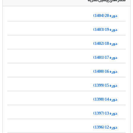
دوره 20 (1404)
دوره 19 (1403)
دوره 18 (1402)
دوره 17 (1401)
دوره 16 (1400)
دوره 15 (1399)
دوره 14 (1398)
دوره 13 (1397)
دوره 12 (1396)