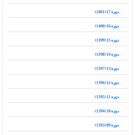
دوره 17 (1401)
دوره 16 (1400)
دوره 15 (1399)
دوره 14 (1398)
دوره 13 (1397)
دوره 12 (1396)
دوره 11 (1395)
دوره 10 (1394)
دوره 09 (1393)