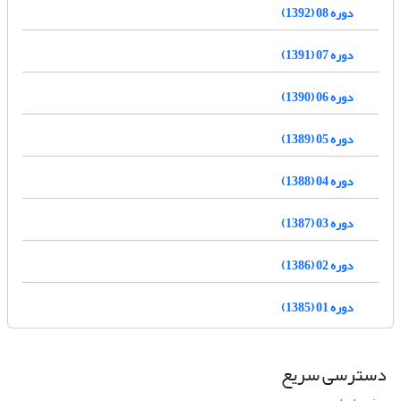
دوره 08 (1392)
دوره 07 (1391)
دوره 06 (1390)
دوره 05 (1389)
دوره 04 (1388)
دوره 03 (1387)
دوره 02 (1386)
دوره 01 (1385)
دسترسی سریع