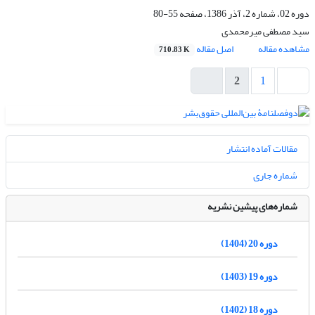
دوره 02، شماره 2، آذر 1386، صفحه
55-80
سید مصطفی میرمحمدی
مشاهده مقاله
اصل مقاله
710.83 K
2
1
مقالات آماده انتشار
شماره جاری
شماره‌های پیشین نشریه
دوره 20 (1404)
دوره 19 (1403)
دوره 18 (1402)