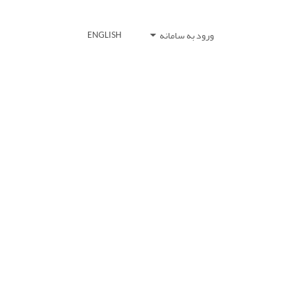
ورود به سامانه
ENGLISH