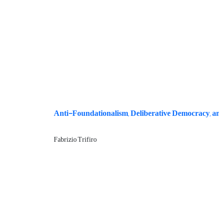
Anti-Foundationalism, Deliberative Democracy, 
Fabrizio Trifiro