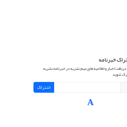
راک خبرنامه
دریافت اخبار و اطلاعیه های مهم نشریه در خبرنامه نشریه
ک شوید.
اشتراک