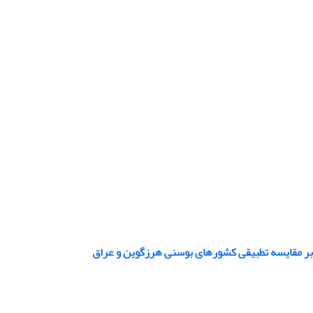
 بر مقایسه تطبیقی کشورهای بوسنی هرزگوین و عراق