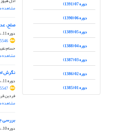
ادل هیوز
دوره 07 (1391)
مشاهده مق
دوره 06 (1390)
صلح، عدا
دوره 05 (1389)
دوره 11، شماره 1، خرداد 1395، صفحه
25546
دوره 04 (1388)
حسام نقیب
مشاهده مق
دوره 03 (1387)
نگرش اصل
دوره 02 (1386)
دوره 11، شماره 1، خرداد 1395، صفحه
دوره 01 (1385)
25547
فردین قر
مشاهده مق
بررسی جا
دوره 10، شماره 1، خرداد 1394، صفحه