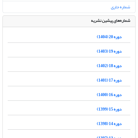
شماره جاری
شماره‌های پیشین نشریه
دوره 20 (1404)
دوره 19 (1403)
دوره 18 (1402)
دوره 17 (1401)
دوره 16 (1400)
دوره 15 (1399)
دوره 14 (1398)
دوره 13 (1397)