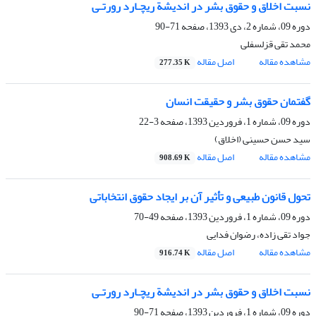
نسبت‌ اخلاق و حقوق بشر در اندیشة ریچـارد رورتـی
دوره 09، شماره 2، دی 1393، صفحه
71-90
محمد تقی قزلسفلی
مشاهده مقاله
اصل مقاله
277.35 K
گفتمان حقوق بشر و حقیقت انسان
دوره 09، شماره 1، فروردین 1393، صفحه
3-22
سید حسن حسینی (اخلاق)
مشاهده مقاله
اصل مقاله
908.69 K
تحول قانون طبیعی و تأثیر آن بر ایجاد حقوق انتخاباتی
دوره 09، شماره 1، فروردین 1393، صفحه
49-70
جواد تقی زاده، رضوان فدایی
مشاهده مقاله
اصل مقاله
916.74 K
نسبت‌ اخلاق و حقوق بشر در اندیشة ریچـارد رورتـی
دوره 09، شماره 1، فروردین 1393، صفحه
71-90