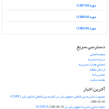
دوره 03 (1387)
دوره 02 (1386)
دوره 01 (1385)
دسترسی سریع
صفحه اصلی
درباره نشریه
اعضای هیات تحریریه
ارسال مقاله
تماس با ما
نقشه سایت
آخرین اخبار
عضویت نشریه بین المللی حقوق بشر در کمیته بین المللی اخلاق نشر (COPE)
1400-02-05
نمایه سازی نشریه حقوق بشر در SCOPUS
1398-06-19