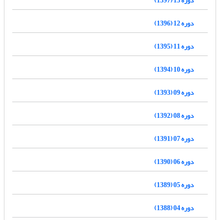
دوره 12 (1396)
دوره 11 (1395)
دوره 10 (1394)
دوره 09 (1393)
دوره 08 (1392)
دوره 07 (1391)
دوره 06 (1390)
دوره 05 (1389)
دوره 04 (1388)