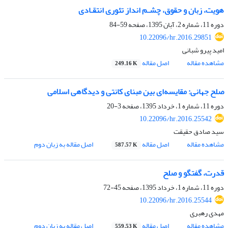
هویت، زبان و حقوق، چشـم انداز تئوری انتقـادی
دوره 11، شماره 2، آبان 1395، صفحه
59-84
10.22096/hr.2016.29851
امید پیرو شبانی
مشاهده مقاله
اصل مقاله
249.16 K
صلح جهانی: مقایسه‌ای بین مبنای کانتی و دیدگاهی اسلامی
دوره 11، شماره 1، خرداد 1395، صفحه
3-20
10.22096/hr.2016.25542
سید صادق حقیقت
مشاهده مقاله
اصل مقاله
اصل مقاله به زبان دوم
587.57 K
قدرت، گفتگو و صلح
دوره 11، شماره 1، خرداد 1395، صفحه
45-72
10.22096/hr.2016.25544
مهدی رهبری
مشاهده مقاله
اصل مقاله
اصل مقاله به زبان دوم
559.53 K